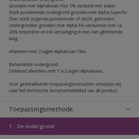
Gronden met Alphaloxan Flex 5% verdund met water.
Sterk poederende ondergrond gronden met Alpha Superfix
Zeer sterk zuigende,poederende of slecht gebonden
ondergronden gronden met Alpha Fix verdunnen met ca.
20% terpentine en tot verzadiging in een niet-glimmende
laag.
Afwerken met 2 lagen Alphaloxan Flex.
Behandelde ondergrond.
Dekkend afwerken met 1 à 2 lagen Alphaloxan.
Voor gedetailleerde toepassingsinstructies verwijzen wij
naar het technische documentatieblad van dit product.
Toepassingsmethode
1.
De ondergrond