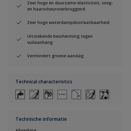
Zeer hoge en duurzame elasticiteit, voeg-
en haarscheuroverbruggend
Zeer hoge waterdampdoorlaatbaarheid
Uitstekende bescherming tegen
vuilaanhang
Vermindert groene aanslag
Technical characteristics
Technische informatie
Afwerking