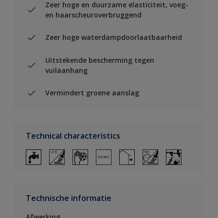
Zeer hoge en duurzame elasticiteit, voeg-
en haarscheuroverbruggend
Zeer hoge waterdampdoorlaatbaarheid
Uitstekende bescherming tegen
vuilaanhang
Vermindert groene aanslag
Technical characteristics
Technische informatie
Afwerking