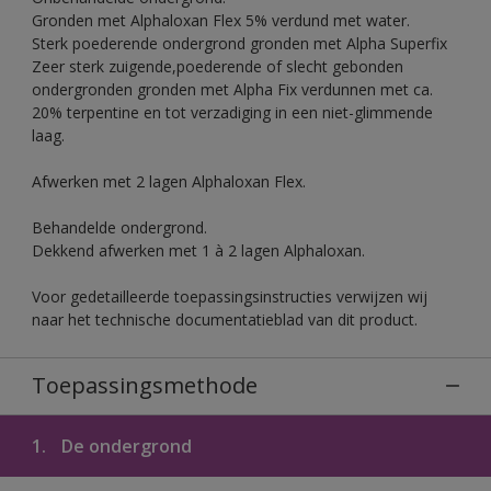
Gronden met Alphaloxan Flex 5% verdund met water.
Sterk poederende ondergrond gronden met Alpha Superfix
Zeer sterk zuigende,poederende of slecht gebonden
ondergronden gronden met Alpha Fix verdunnen met ca.
20% terpentine en tot verzadiging in een niet-glimmende
laag.
Afwerken met 2 lagen Alphaloxan Flex.
Behandelde ondergrond.
Dekkend afwerken met 1 à 2 lagen Alphaloxan.
Voor gedetailleerde toepassingsinstructies verwijzen wij
naar het technische documentatieblad van dit product.
Toepassingsmethode
1.
De ondergrond