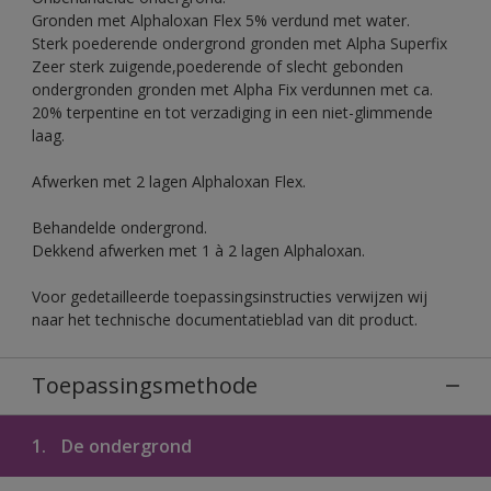
Gronden met Alphaloxan Flex 5% verdund met water.
Sterk poederende ondergrond gronden met Alpha Superfix
Zeer sterk zuigende,poederende of slecht gebonden
ondergronden gronden met Alpha Fix verdunnen met ca.
20% terpentine en tot verzadiging in een niet-glimmende
laag.
Afwerken met 2 lagen Alphaloxan Flex.
Behandelde ondergrond.
Dekkend afwerken met 1 à 2 lagen Alphaloxan.
Voor gedetailleerde toepassingsinstructies verwijzen wij
naar het technische documentatieblad van dit product.
Toepassingsmethode
1.
De ondergrond