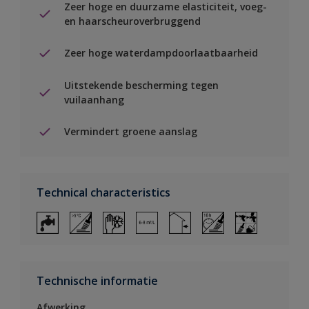
Zeer hoge en duurzame elasticiteit, voeg-
en haarscheuroverbruggend
Zeer hoge waterdampdoorlaatbaarheid
Uitstekende bescherming tegen
vuilaanhang
Vermindert groene aanslag
Technical characteristics
Technische informatie
Afwerking