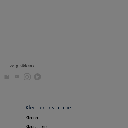
Volg Sikkens
Kleur en inspiratie
Kleuren
Kleurtesters