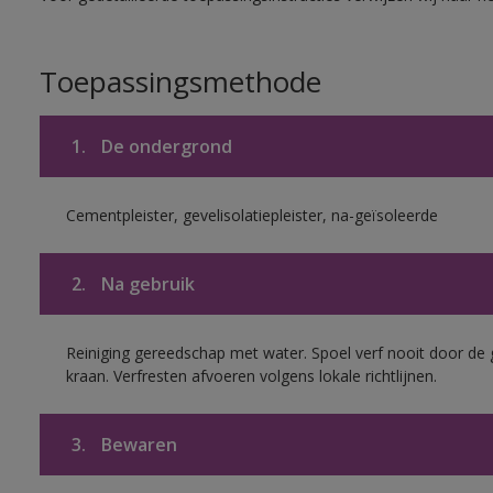
Toepassingsmethode
1.
De ondergrond
Cementpleister, gevelisolatiepleister, na-geïsoleerde
2.
Na gebruik
Reiniging gereedschap met water. Spoel verf nooit door de 
kraan. Verfresten afvoeren volgens lokale richtlijnen.
3.
Bewaren