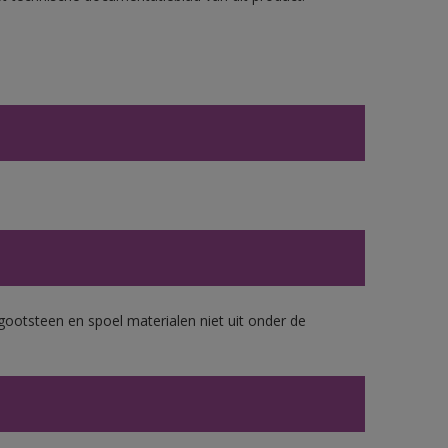
gootsteen en spoel materialen niet uit onder de