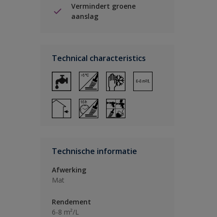
Vermindert groene
aanslag
Technical characteristics
Technische informatie
Afwerking
Mat
Rendement
6-8 m²/L