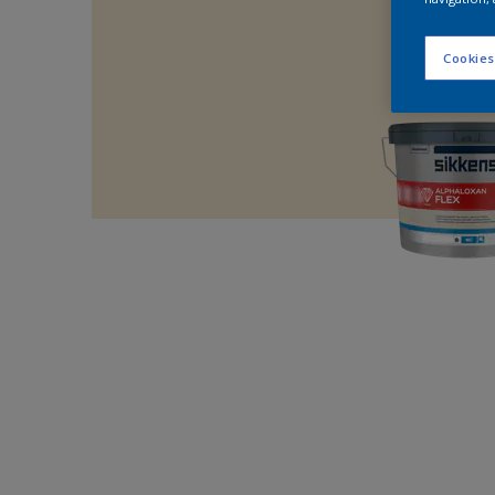
Cookies