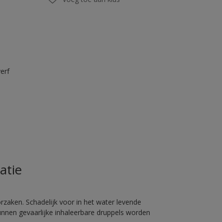
erf
atie
rzaken. Schadelijk voor in het water levende
unnen gevaarlijke inhaleerbare druppels worden