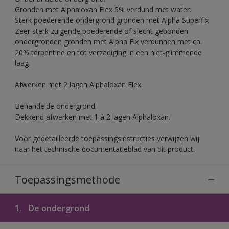
Gronden met Alphaloxan Flex 5% verdund met water.
Sterk poederende ondergrond gronden met Alpha Superfix
Zeer sterk zuigende,poederende of slecht gebonden
ondergronden gronden met Alpha Fix verdunnen met ca.
20% terpentine en tot verzadiging in een niet-glimmende
laag.
Afwerken met 2 lagen Alphaloxan Flex.
Behandelde ondergrond.
Dekkend afwerken met 1 à 2 lagen Alphaloxan.
Voor gedetailleerde toepassingsinstructies verwijzen wij
naar het technische documentatieblad van dit product.
Toepassingsmethode
1.
De ondergrond