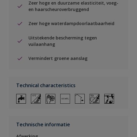
Zeer hoge en duurzame elasticiteit, voeg-
en haarscheuroverbruggend
Zeer hoge waterdampdoorlaatbaarheid
Uitstekende bescherming tegen
vuilaanhang
Vermindert groene aanslag
Technical characteristics
Technische informatie
Afwerking