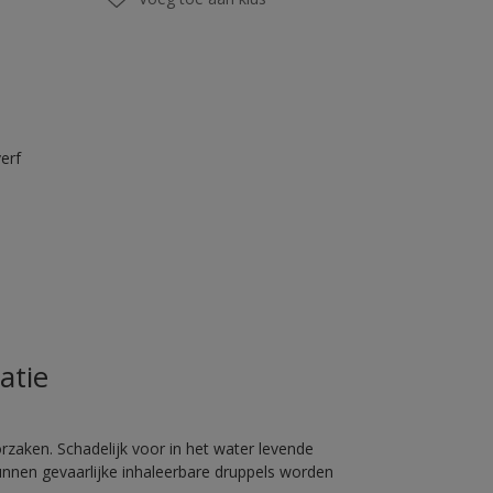
erf
atie
rzaken. Schadelijk voor in het water levende
unnen gevaarlijke inhaleerbare druppels worden