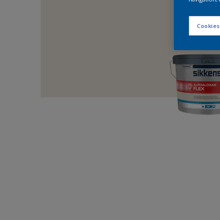
Cookies