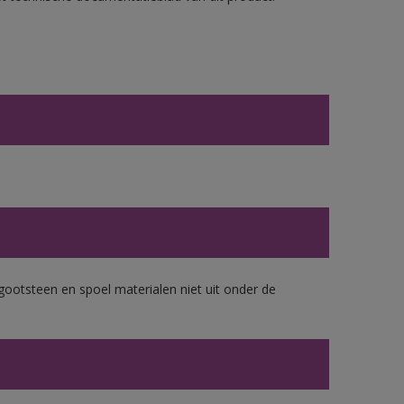
gootsteen en spoel materialen niet uit onder de