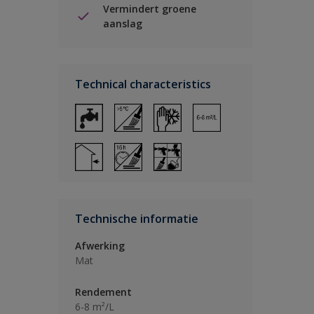
Vermindert groene
aanslag
Technical characteristics
Technische informatie
Afwerking
Mat
Rendement
6-8 m²/L