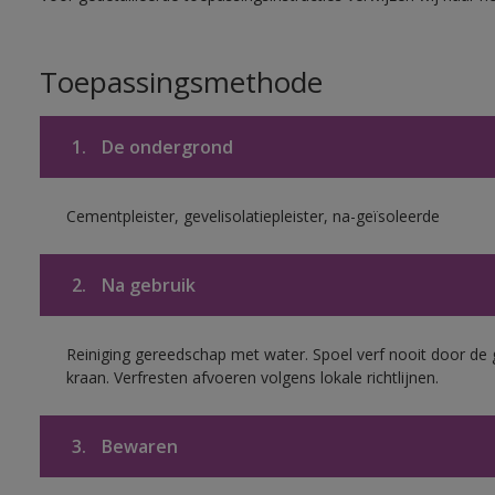
Toepassingsmethode
1.
De ondergrond
Cementpleister, gevelisolatiepleister, na-geïsoleerde
2.
Na gebruik
Reiniging gereedschap met water. Spoel verf nooit door de 
kraan. Verfresten afvoeren volgens lokale richtlijnen.
3.
Bewaren