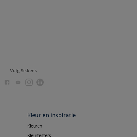
Volg Sikkens
Kleur en inspiratie
Kleuren
Kleurtesters