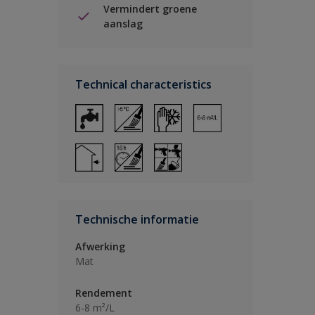
Vermindert groene
aanslag
Technical characteristics
Technische informatie
Afwerking
Mat
Rendement
6-8 m²/L