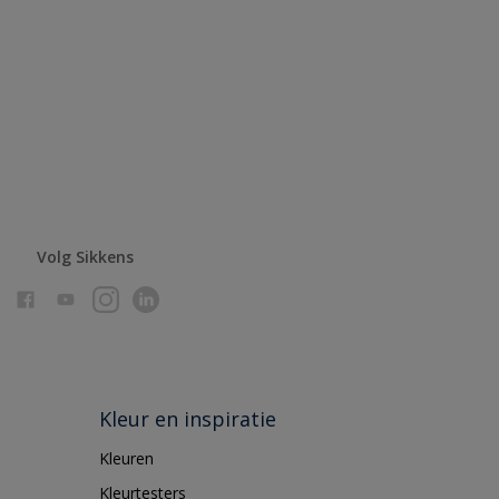
Volg Sikkens
Kleur en inspiratie
Kleuren
Kleurtesters