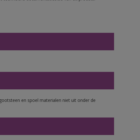
gootsteen en spoel materialen niet uit onder de