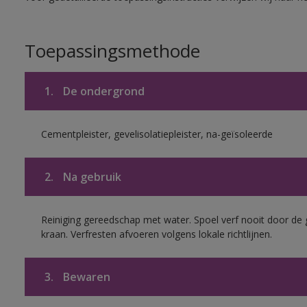
Toepassingsmethode
1.
De ondergrond
Cementpleister, gevelisolatiepleister, na-geïsoleerde
2.
Na gebruik
Reiniging gereedschap met water. Spoel verf nooit door de 
kraan. Verfresten afvoeren volgens lokale richtlijnen.
3.
Bewaren