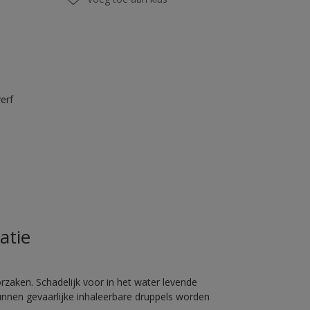
erf
atie
rzaken. Schadelijk voor in het water levende
unnen gevaarlijke inhaleerbare druppels worden