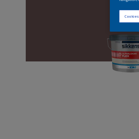
Cookies