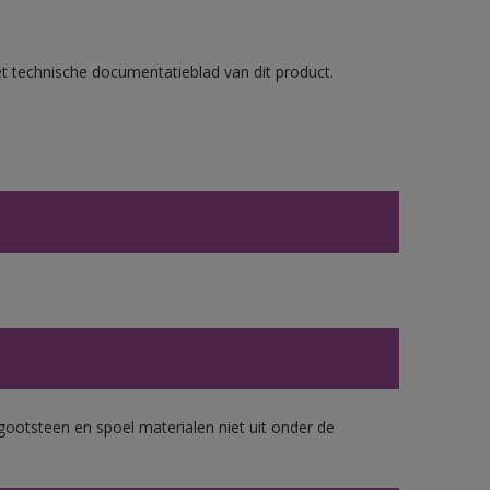
et technische documentatieblad van dit product.
gootsteen en spoel materialen niet uit onder de