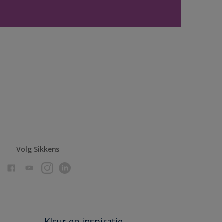
Volg Sikkens
Kleur en inspiratie