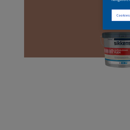
Cookies