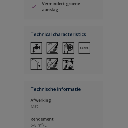
Vermindert groene
aanslag
Technical characteristics
Technische informatie
Afwerking
Mat
Rendement
6-8 m²/L