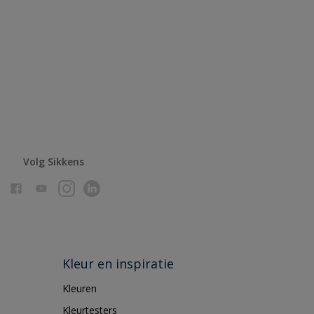
Volg Sikkens
Kleur en inspiratie
Kleuren
Kleurtesters