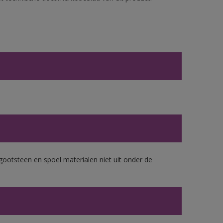
gootsteen en spoel materialen niet uit onder de