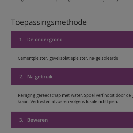
Toepassingsmethode
1.
De ondergrond
Cementpleister, gevelisolatiepleister, na-geïsoleerde
2.
Na gebruik
Reiniging gereedschap met water. Spoel verf nooit door de 
kraan. Verfresten afvoeren volgens lokale richtlijnen.
3.
Bewaren