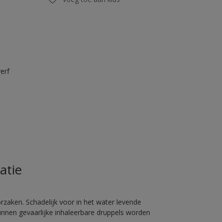
erf
atie
rzaken. Schadelijk voor in het water levende
unnen gevaarlijke inhaleerbare druppels worden