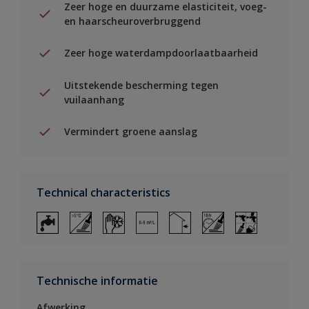
Zeer hoge en duurzame elasticiteit, voeg-
en haarscheuroverbruggend
Zeer hoge waterdampdoorlaatbaarheid
Uitstekende bescherming tegen
vuilaanhang
Vermindert groene aanslag
Technical characteristics
Technische informatie
Afwerking