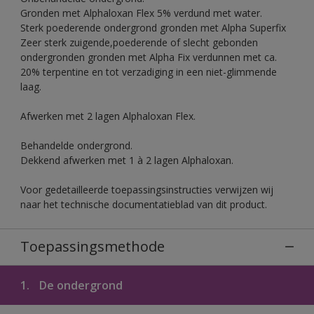
Gronden met Alphaloxan Flex 5% verdund met water.
Sterk poederende ondergrond gronden met Alpha Superfix
Zeer sterk zuigende,poederende of slecht gebonden
ondergronden gronden met Alpha Fix verdunnen met ca.
20% terpentine en tot verzadiging in een niet-glimmende
laag.
Afwerken met 2 lagen Alphaloxan Flex.
Behandelde ondergrond.
Dekkend afwerken met 1 à 2 lagen Alphaloxan.
Voor gedetailleerde toepassingsinstructies verwijzen wij
naar het technische documentatieblad van dit product.
Toepassingsmethode
1.
De ondergrond