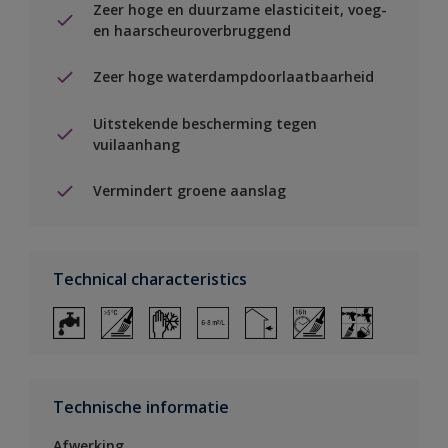
Zeer hoge en duurzame elasticiteit, voeg-
en haarscheuroverbruggend
Zeer hoge waterdampdoorlaatbaarheid
Uitstekende bescherming tegen
vuilaanhang
Vermindert groene aanslag
Technical characteristics
Technische informatie
Afwerking