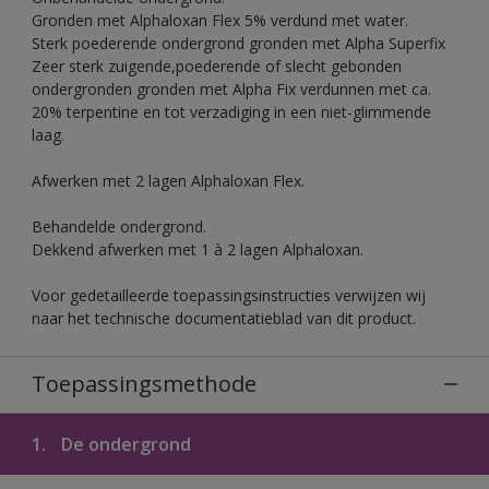
Gronden met Alphaloxan Flex 5% verdund met water.
Sterk poederende ondergrond gronden met Alpha Superfix
Zeer sterk zuigende,poederende of slecht gebonden
ondergronden gronden met Alpha Fix verdunnen met ca.
20% terpentine en tot verzadiging in een niet-glimmende
laag.
Afwerken met 2 lagen Alphaloxan Flex.
Behandelde ondergrond.
Dekkend afwerken met 1 à 2 lagen Alphaloxan.
Voor gedetailleerde toepassingsinstructies verwijzen wij
naar het technische documentatieblad van dit product.
Toepassingsmethode
1.
De ondergrond