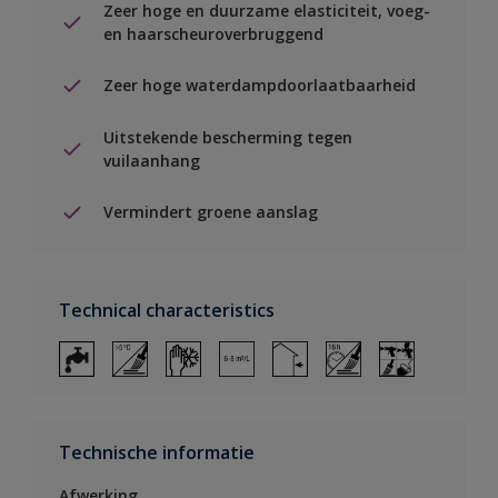
Zeer hoge en duurzame elasticiteit, voeg-
en haarscheuroverbruggend
Zeer hoge waterdampdoorlaatbaarheid
Uitstekende bescherming tegen
vuilaanhang
Vermindert groene aanslag
Technical characteristics
Technische informatie
Afwerking