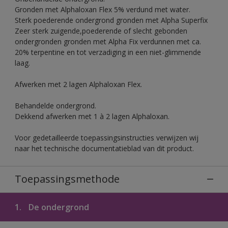
Gronden met Alphaloxan Flex 5% verdund met water.
Sterk poederende ondergrond gronden met Alpha Superfix
Zeer sterk zuigende,poederende of slecht gebonden
ondergronden gronden met Alpha Fix verdunnen met ca.
20% terpentine en tot verzadiging in een niet-glimmende
laag.
Afwerken met 2 lagen Alphaloxan Flex.
Behandelde ondergrond.
Dekkend afwerken met 1 à 2 lagen Alphaloxan.
Voor gedetailleerde toepassingsinstructies verwijzen wij
naar het technische documentatieblad van dit product.
Toepassingsmethode
1.
De ondergrond