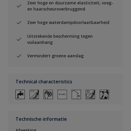
Zeer hoge en duurzame elasticiteit, voeg-
en haarscheuroverbruggend
Zeer hoge waterdampdoorlaatbaarheid
Uitstekende bescherming tegen
vuilaanhang
Vermindert groene aanslag
Technical characteristics
Technische informatie
Afwerking