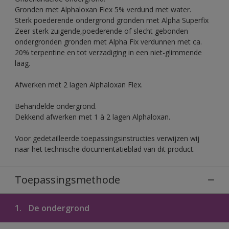
Gronden met Alphaloxan Flex 5% verdund met water.
Sterk poederende ondergrond gronden met Alpha Superfix
Zeer sterk zuigende,poederende of slecht gebonden
ondergronden gronden met Alpha Fix verdunnen met ca.
20% terpentine en tot verzadiging in een niet-glimmende
laag.
Afwerken met 2 lagen Alphaloxan Flex.
Behandelde ondergrond.
Dekkend afwerken met 1 à 2 lagen Alphaloxan.
Voor gedetailleerde toepassingsinstructies verwijzen wij
naar het technische documentatieblad van dit product.
Toepassingsmethode
1.
De ondergrond