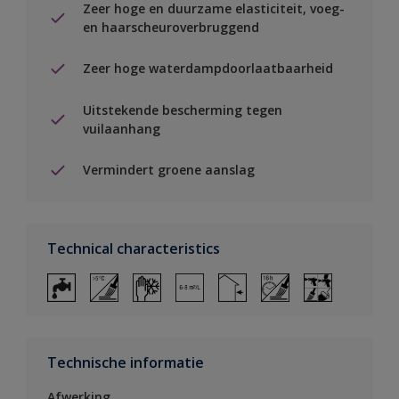
Zeer hoge en duurzame elasticiteit, voeg-
en haarscheuroverbruggend
Zeer hoge waterdampdoorlaatbaarheid
Uitstekende bescherming tegen
vuilaanhang
Vermindert groene aanslag
Technical characteristics
Technische informatie
Afwerking