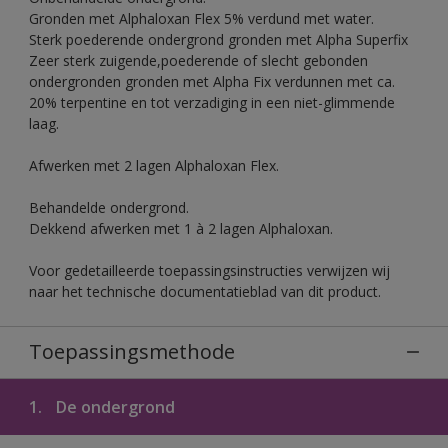
Gronden met Alphaloxan Flex 5% verdund met water.
Sterk poederende ondergrond gronden met Alpha Superfix
Zeer sterk zuigende,poederende of slecht gebonden
ondergronden gronden met Alpha Fix verdunnen met ca.
20% terpentine en tot verzadiging in een niet-glimmende
laag.
Afwerken met 2 lagen Alphaloxan Flex.
Behandelde ondergrond.
Dekkend afwerken met 1 à 2 lagen Alphaloxan.
Voor gedetailleerde toepassingsinstructies verwijzen wij
naar het technische documentatieblad van dit product.
Toepassingsmethode
1.
De ondergrond