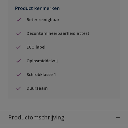
Product kenmerken
Beter reinigbaar
Decontamineerbaarheid attest
ECO label
Oplosmiddelvrij
Schrobklasse 1
Duurzaam
Productomschrijving