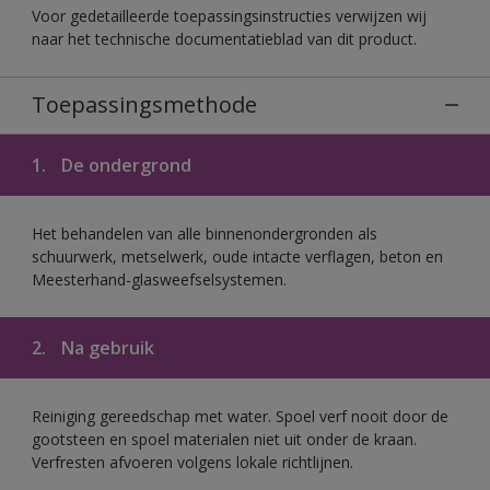
Voor gedetailleerde toepassingsinstructies verwijzen wij
naar het technische documentatieblad van dit product.
Toepassingsmethode
1.
De ondergrond
Het behandelen van alle binnenondergronden als
schuurwerk, metselwerk, oude intacte verflagen, beton en
Meesterhand-glasweefselsystemen.
2.
Na gebruik
Reiniging gereedschap met water. Spoel verf nooit door de
gootsteen en spoel materialen niet uit onder de kraan.
Verfresten afvoeren volgens lokale richtlijnen.