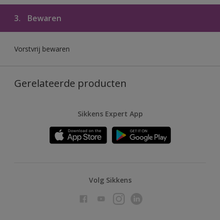
3.
Bewaren
Vorstvrij bewaren
Gerelateerde producten
Sikkens Expert App
Volg Sikkens