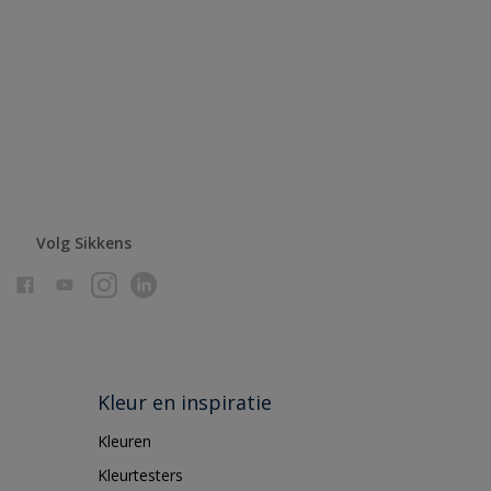
Volg Sikkens
Kleur en inspiratie
Kleuren
Kleurtesters