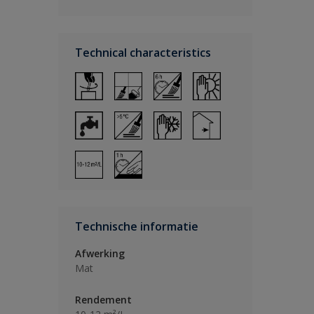
Technical characteristics
Technische informatie
Afwerking
Mat
Rendement