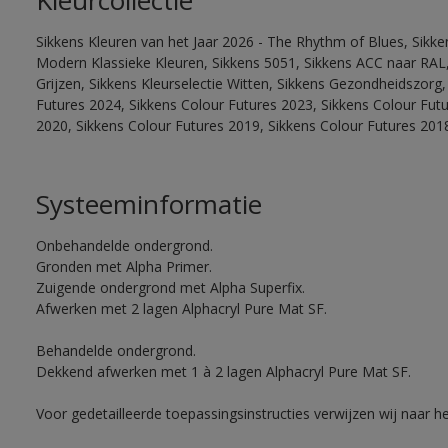
Kleurcollectie
Sikkens Kleuren van het Jaar 2026 - The Rhythm of Blues, Sikke
Modern Klassieke Kleuren, Sikkens 5051, Sikkens ACC naar RAL, 
Grijzen, Sikkens Kleurselectie Witten, Sikkens Gezondheidszorg,
Futures 2024, Sikkens Colour Futures 2023, Sikkens Colour Fut
2020, Sikkens Colour Futures 2019, Sikkens Colour Futures 201
Systeeminformatie
Onbehandelde ondergrond.
Gronden met Alpha Primer.
Zuigende ondergrond met Alpha Superfix.
Afwerken met 2 lagen Alphacryl Pure Mat SF.
Behandelde ondergrond.
Dekkend afwerken met 1 à 2 lagen Alphacryl Pure Mat SF.
Voor gedetailleerde toepassingsinstructies verwijzen wij naar h