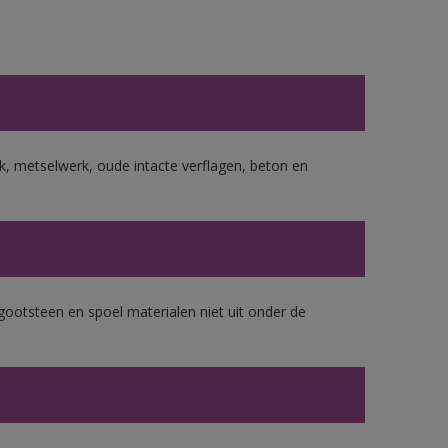
, metselwerk, oude intacte verflagen, beton en
gootsteen en spoel materialen niet uit onder de