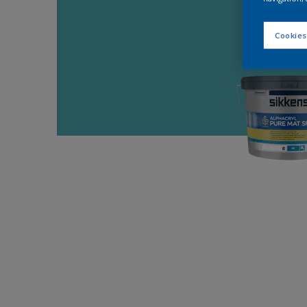
Cookies