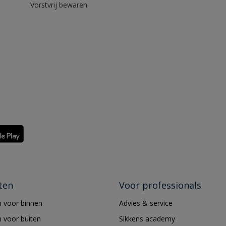
Vorstvrij bewaren
ten
Voor professionals
 voor binnen
Advies & service
 voor buiten
Sikkens academy