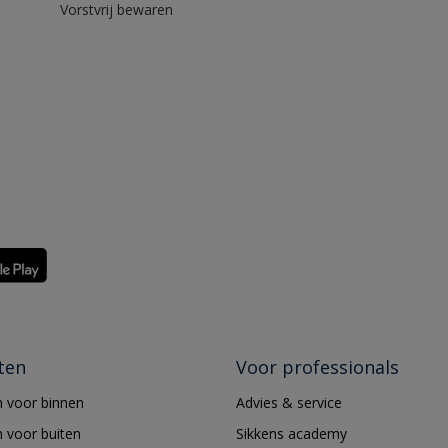
Vorstvrij bewaren
ten
Voor professionals
 voor binnen
Advies & service
 voor buiten
Sikkens academy