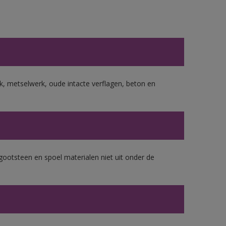
, metselwerk, oude intacte verflagen, beton en
gootsteen en spoel materialen niet uit onder de