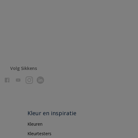
Volg Sikkens
Kleur en inspiratie
Kleuren
Kleurtesters