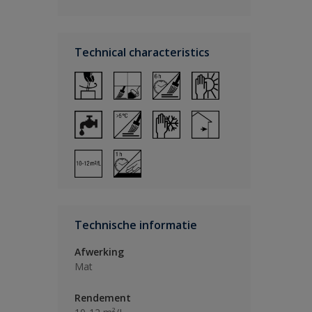
Technical characteristics
Technische informatie
Afwerking
Mat
Rendement