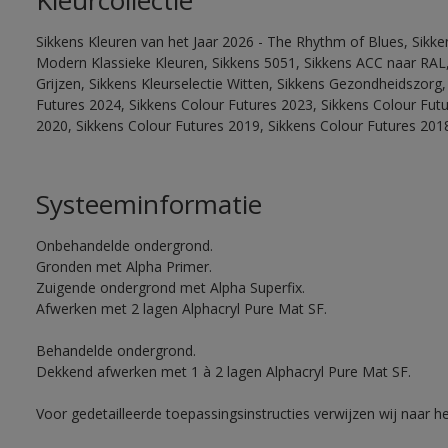
Kleurcollectie
Sikkens Kleuren van het Jaar 2026 - The Rhythm of Blues, Sikke
Modern Klassieke Kleuren, Sikkens 5051, Sikkens ACC naar RAL, 
Grijzen, Sikkens Kleurselectie Witten, Sikkens Gezondheidszorg,
Futures 2024, Sikkens Colour Futures 2023, Sikkens Colour Fut
2020, Sikkens Colour Futures 2019, Sikkens Colour Futures 201
Systeeminformatie
Onbehandelde ondergrond.
Gronden met Alpha Primer.
Zuigende ondergrond met Alpha Superfix.
Afwerken met 2 lagen Alphacryl Pure Mat SF.
Behandelde ondergrond.
Dekkend afwerken met 1 à 2 lagen Alphacryl Pure Mat SF.
Voor gedetailleerde toepassingsinstructies verwijzen wij naar h