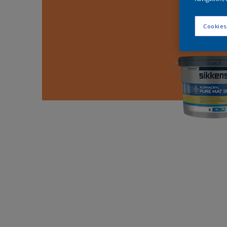
Cookies