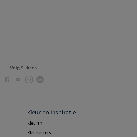
Volg Sikkens
Kleur en inspiratie
Kleuren
Kleurtesters