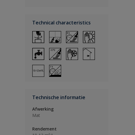
Technical characteristics
Technische informatie
Afwerking
Mat
Rendement