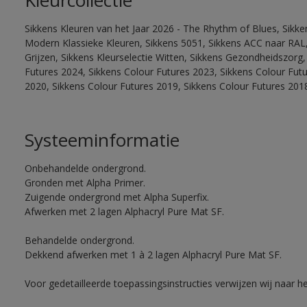
Kleurcollectie
Sikkens Kleuren van het Jaar 2026 - The Rhythm of Blues, Sikke
Modern Klassieke Kleuren, Sikkens 5051, Sikkens ACC naar RAL, 
Grijzen, Sikkens Kleurselectie Witten, Sikkens Gezondheidszorg,
Futures 2024, Sikkens Colour Futures 2023, Sikkens Colour Fut
2020, Sikkens Colour Futures 2019, Sikkens Colour Futures 201
Systeeminformatie
Onbehandelde ondergrond.
Gronden met Alpha Primer.
Zuigende ondergrond met Alpha Superfix.
Afwerken met 2 lagen Alphacryl Pure Mat SF.
Behandelde ondergrond.
Dekkend afwerken met 1 à 2 lagen Alphacryl Pure Mat SF.
Voor gedetailleerde toepassingsinstructies verwijzen wij naar h