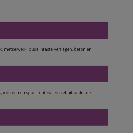
, metselwerk, oude intacte verflagen, beton en
gootsteen en spoel materialen niet uit onder de