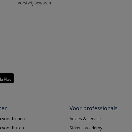
Vorstvrij bewaren
ten
Voor professionals
 voor binnen
Advies & service
 voor buiten
Sikkens academy