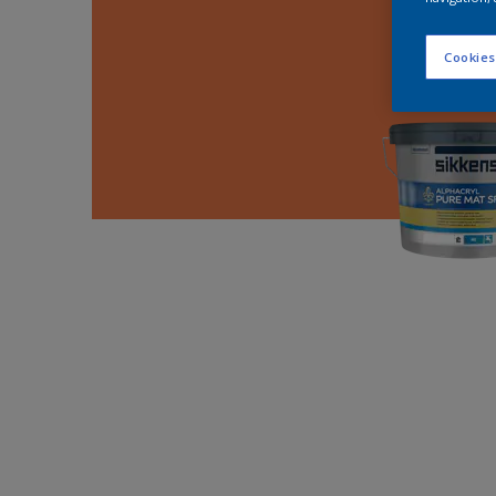
Cookies