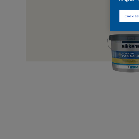
Cookies