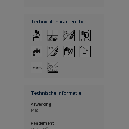
Technical characteristics
Technische informatie
Afwerking
Mat
Rendement