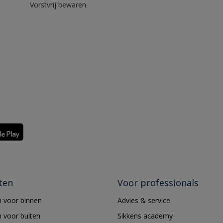
Vorstvrij bewaren
ten
Voor professionals
 voor binnen
Advies & service
 voor buiten
Sikkens academy