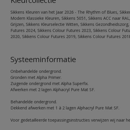
Kleurcollectie
Sikkens Kleuren van het Jaar 2026 - The Rhythm of Blues, Sikke
Modern Klassieke Kleuren, Sikkens 5051, Sikkens ACC naar RAL, 
Grijzen, Sikkens Kleurselectie Witten, Sikkens Gezondheidszorg,
Futures 2024, Sikkens Colour Futures 2023, Sikkens Colour Fut
2020, Sikkens Colour Futures 2019, Sikkens Colour Futures 201
Systeeminformatie
Onbehandelde ondergrond.
Gronden met Alpha Primer.
Zuigende ondergrond met Alpha Superfix.
Afwerken met 2 lagen Alphacryl Pure Mat SF.
Behandelde ondergrond.
Dekkend afwerken met 1 à 2 lagen Alphacryl Pure Mat SF.
Voor gedetailleerde toepassingsinstructies verwijzen wij naar h