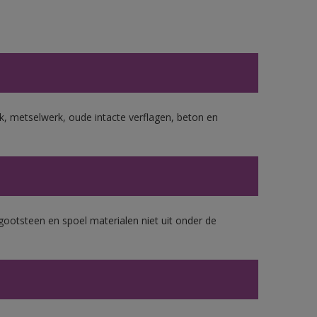
, metselwerk, oude intacte verflagen, beton en
gootsteen en spoel materialen niet uit onder de