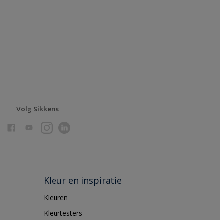
Volg Sikkens
Kleur en inspiratie
Kleuren
Kleurtesters