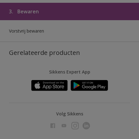
3.
Bewaren
Vorstvrij bewaren
Gerelateerde producten
Sikkens Expert App
Volg Sikkens