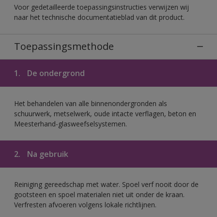
Voor gedetailleerde toepassingsinstructies verwijzen wij
naar het technische documentatieblad van dit product.
Toepassingsmethode
1.
De ondergrond
Het behandelen van alle binnenondergronden als
schuurwerk, metselwerk, oude intacte verflagen, beton en
Meesterhand-glasweefselsystemen.
2.
Na gebruik
Reiniging gereedschap met water. Spoel verf nooit door de
gootsteen en spoel materialen niet uit onder de kraan.
Verfresten afvoeren volgens lokale richtlijnen.