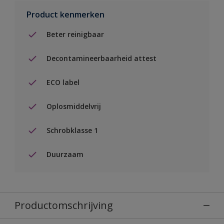
Product kenmerken
Beter reinigbaar
Decontamineerbaarheid attest
ECO label
Oplosmiddelvrij
Schrobklasse 1
Duurzaam
Productomschrijving