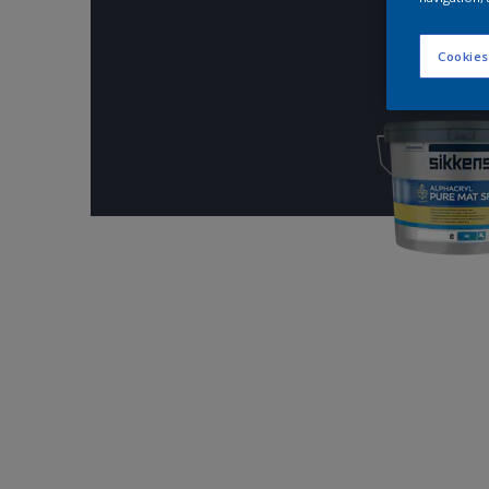
Cookies