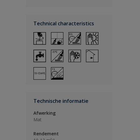
Technical characteristics
Technische informatie
Afwerking
Mat
Rendement