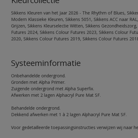
Kleurcollectie
Sikkens Kleuren van het Jaar 2026 - The Rhythm of Blues, Sikke
Modern Klassieke Kleuren, Sikkens 5051, Sikkens ACC naar RAL, 
Grijzen, Sikkens Kleurselectie Witten, Sikkens Gezondheidszorg,
Futures 2024, Sikkens Colour Futures 2023, Sikkens Colour Fut
2020, Sikkens Colour Futures 2019, Sikkens Colour Futures 201
Systeeminformatie
Onbehandelde ondergrond.
Gronden met Alpha Primer.
Zuigende ondergrond met Alpha Superfix.
Afwerken met 2 lagen Alphacryl Pure Mat SF.
Behandelde ondergrond.
Dekkend afwerken met 1 à 2 lagen Alphacryl Pure Mat SF.
Voor gedetailleerde toepassingsinstructies verwijzen wij naar h