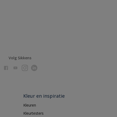
Volg Sikkens
Kleur en inspiratie
Kleuren
Kleurtesters