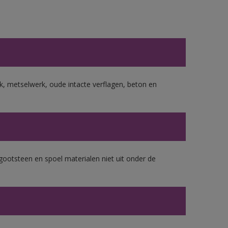
, metselwerk, oude intacte verflagen, beton en
gootsteen en spoel materialen niet uit onder de