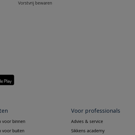
Vorstvrij bewaren
ten
Voor professionals
 voor binnen
Advies & service
 voor buiten
Sikkens academy