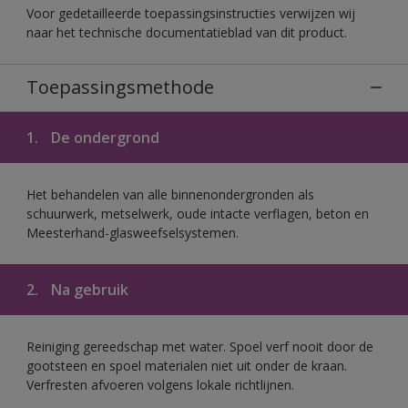
Voor gedetailleerde toepassingsinstructies verwijzen wij
naar het technische documentatieblad van dit product.
Toepassingsmethode
1.
De ondergrond
Het behandelen van alle binnenondergronden als
schuurwerk, metselwerk, oude intacte verflagen, beton en
Meesterhand-glasweefselsystemen.
2.
Na gebruik
Reiniging gereedschap met water. Spoel verf nooit door de
gootsteen en spoel materialen niet uit onder de kraan.
Verfresten afvoeren volgens lokale richtlijnen.