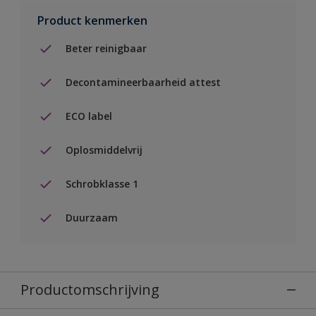
Product kenmerken
Beter reinigbaar
Decontamineerbaarheid attest
ECO label
Oplosmiddelvrij
Schrobklasse 1
Duurzaam
Productomschrijving