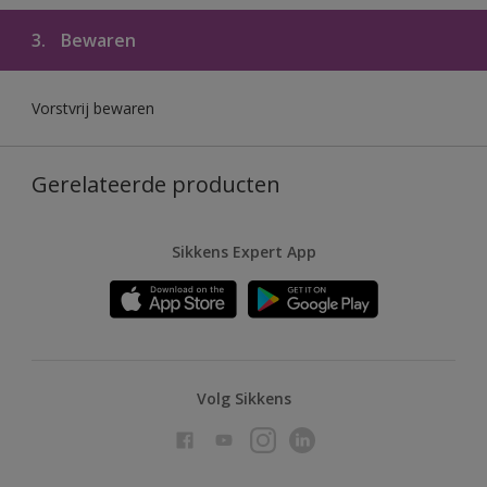
3.
Bewaren
Vorstvrij bewaren
Gerelateerde producten
Sikkens Expert App
Volg Sikkens