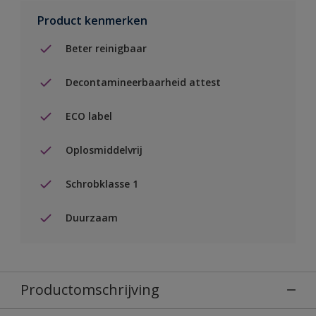
Product kenmerken
Beter reinigbaar
Decontamineerbaarheid attest
ECO label
Oplosmiddelvrij
Schrobklasse 1
Duurzaam
Productomschrijving