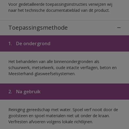
Voor gedetailleerde toepassingsinstructies verwijzen wij
naar het technische documentatieblad van dit product.
Toepassingsmethode
1.
De ondergrond
Het behandelen van alle binnenondergronden als
schuurwerk, metselwerk, oude intacte verflagen, beton en
Meesterhand-glasweefselsystemen.
2.
Na gebruik
Reiniging gereedschap met water. Spoel verf nooit door de
gootsteen en spoel materialen niet uit onder de kraan.
Verfresten afvoeren volgens lokale richtlijnen.