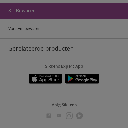
3.
Bewaren
Vorstvrij bewaren
Gerelateerde producten
Sikkens Expert App
Volg Sikkens