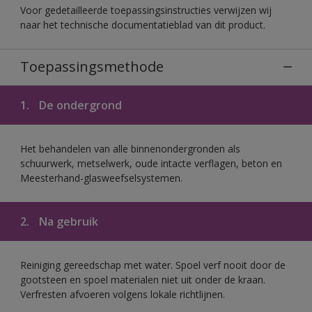
Voor gedetailleerde toepassingsinstructies verwijzen wij
naar het technische documentatieblad van dit product.
Toepassingsmethode
1.
De ondergrond
Het behandelen van alle binnenondergronden als
schuurwerk, metselwerk, oude intacte verflagen, beton en
Meesterhand-glasweefselsystemen.
2.
Na gebruik
Reiniging gereedschap met water. Spoel verf nooit door de
gootsteen en spoel materialen niet uit onder de kraan.
Verfresten afvoeren volgens lokale richtlijnen.