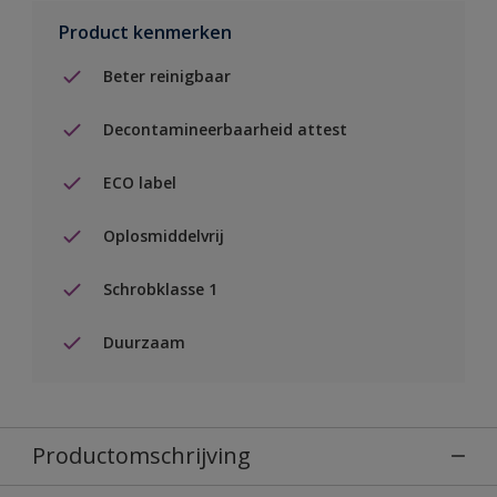
Product kenmerken
Beter reinigbaar
Decontamineerbaarheid attest
ECO label
Oplosmiddelvrij
Schrobklasse 1
Duurzaam
Productomschrijving