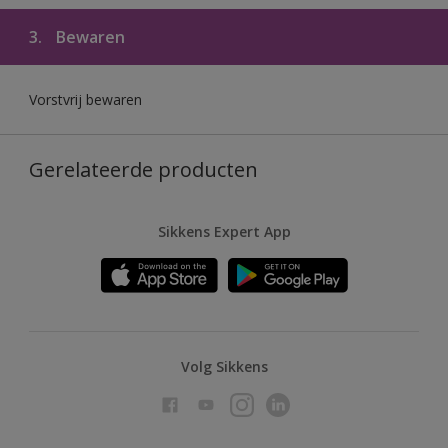
3.
Bewaren
Vorstvrij bewaren
Gerelateerde producten
Sikkens Expert App
Volg Sikkens