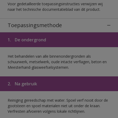
Voor gedetailleerde toepassingsinstructies verwijzen wij
naar het technische documentatieblad van dit product.
Toepassingsmethode
1.
De ondergrond
Het behandelen van alle binnenondergronden als
schuurwerk, metselwerk, oude intacte verflagen, beton en
Meesterhand-glasweefselsystemen.
2.
Na gebruik
Reiniging gereedschap met water. Spoel verf nooit door de
gootsteen en spoel materialen niet uit onder de kraan.
Verfresten afvoeren volgens lokale richtlijnen.