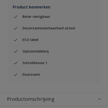
Product kenmerken
Beter reinigbaar
Decontamineerbaarheid attest
ECO label
Oplosmiddelvrij
Schrobklasse 1
Duurzaam
Productomschrijving