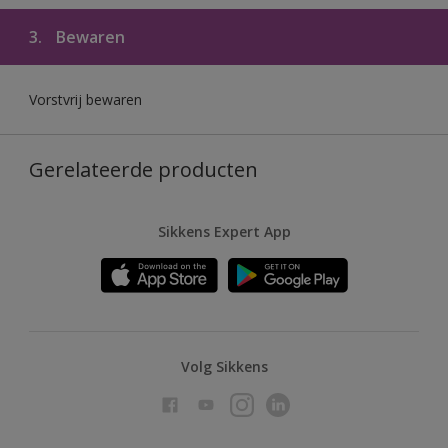
3.
Bewaren
Vorstvrij bewaren
Gerelateerde producten
Sikkens Expert App
Volg Sikkens