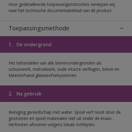
Voor gedetailleerde toepassingsinstructies verwijzen wij
naar het technische documentatieblad van dit product.
Toepassingsmethode
1.
De ondergrond
Het behandelen van alle binnenondergronden als
schuurwerk, metselwerk, oude intacte verflagen, beton en
Meesterhand-glasweefselsystemen.
2.
Na gebruik
Reiniging gereedschap met water. Spoel verf nooit door de
gootsteen en spoel materialen niet uit onder de kraan.
Verfresten afvoeren volgens lokale richtlijnen.