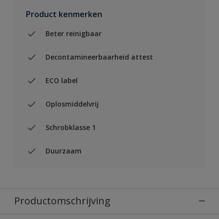
Product kenmerken
Beter reinigbaar
Decontamineerbaarheid attest
ECO label
Oplosmiddelvrij
Schrobklasse 1
Duurzaam
Productomschrijving