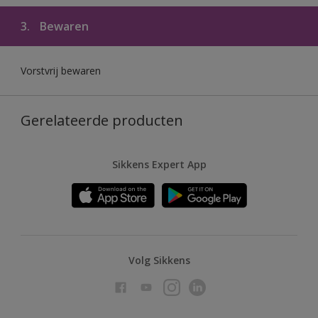
3.
Bewaren
Vorstvrij bewaren
Gerelateerde producten
Sikkens Expert App
Volg Sikkens