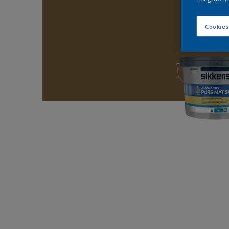
Cookies