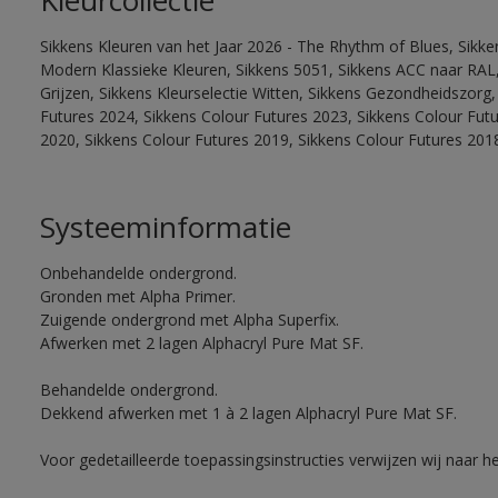
Kleurcollectie
Sikkens Kleuren van het Jaar 2026 - The Rhythm of Blues, Sikke
Modern Klassieke Kleuren, Sikkens 5051, Sikkens ACC naar RAL, 
Grijzen, Sikkens Kleurselectie Witten, Sikkens Gezondheidszorg,
Futures 2024, Sikkens Colour Futures 2023, Sikkens Colour Fut
2020, Sikkens Colour Futures 2019, Sikkens Colour Futures 201
Systeeminformatie
Onbehandelde ondergrond.
Gronden met Alpha Primer.
Zuigende ondergrond met Alpha Superfix.
Afwerken met 2 lagen Alphacryl Pure Mat SF.
Behandelde ondergrond.
Dekkend afwerken met 1 à 2 lagen Alphacryl Pure Mat SF.
Voor gedetailleerde toepassingsinstructies verwijzen wij naar h