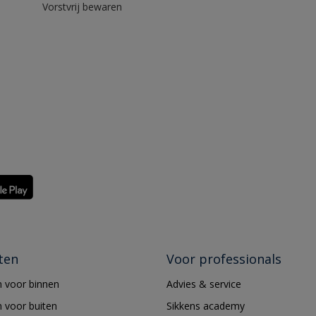
Vorstvrij bewaren
ten
Voor professionals
 voor binnen
Advies & service
 voor buiten
Sikkens academy