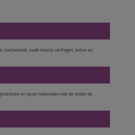
, metselwerk, oude intacte verflagen, beton en
gootsteen en spoel materialen niet uit onder de