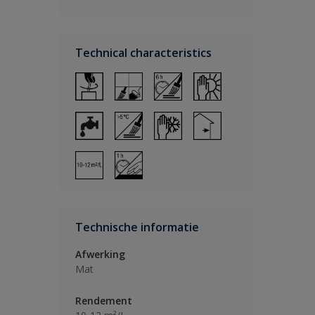
Technical characteristics
Technische informatie
Afwerking
Mat
Rendement