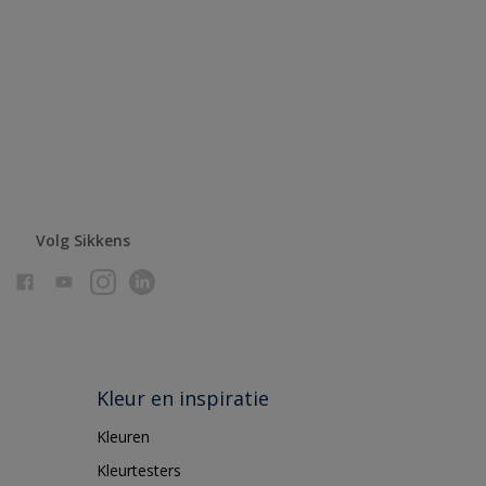
Volg Sikkens
Kleur en inspiratie
Kleuren
Kleurtesters