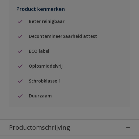
Product kenmerken
Beter reinigbaar
Decontamineerbaarheid attest
ECO label
Oplosmiddelvrij
Schrobklasse 1
Duurzaam
Productomschrijving