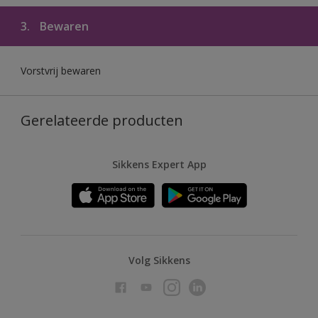
3.
Bewaren
Vorstvrij bewaren
Gerelateerde producten
Sikkens Expert App
Volg Sikkens