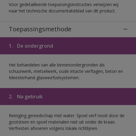
Voor gedetailleerde toepassingsinstructies verwijzen wij
naar het technische documentatieblad van dit product.
Toepassingsmethode
1.
De ondergrond
Het behandelen van alle binnenondergronden als
schuurwerk, metselwerk, oude intacte verflagen, beton en
Meesterhand-glasweefselsystemen.
2.
Na gebruik
Reiniging gereedschap met water. Spoel verf nooit door de
gootsteen en spoel materialen niet uit onder de kraan.
Verfresten afvoeren volgens lokale richtlijnen.