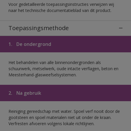
Voor gedetailleerde toepassingsinstructies verwijzen wij
naar het technische documentatieblad van dit product.
Toepassingsmethode
1.
De ondergrond
Het behandelen van alle binnenondergronden als
schuurwerk, metselwerk, oude intacte verflagen, beton en
Meesterhand-glasweefselsystemen.
2.
Na gebruik
Reiniging gereedschap met water. Spoel verf nooit door de
gootsteen en spoel materialen niet uit onder de kraan.
Verfresten afvoeren volgens lokale richtlijnen.