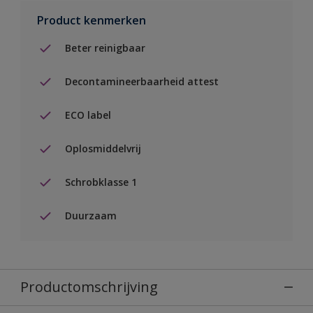
Product kenmerken
Beter reinigbaar
Decontamineerbaarheid attest
ECO label
Oplosmiddelvrij
Schrobklasse 1
Duurzaam
Productomschrijving