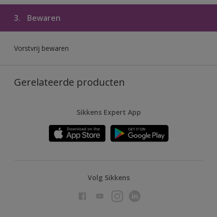
3.
Bewaren
Vorstvrij bewaren
Gerelateerde producten
Sikkens Expert App
Volg Sikkens