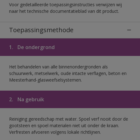
Voor gedetailleerde toepassingsinstructies verwijzen wij
naar het technische documentatieblad van dit product.
Toepassingsmethode
1.
De ondergrond
Het behandelen van alle binnenondergronden als
schuurwerk, metselwerk, oude intacte verflagen, beton en
Meesterhand-glasweefselsystemen.
2.
Na gebruik
Reiniging gereedschap met water. Spoel verf nooit door de
gootsteen en spoel materialen niet uit onder de kraan.
Verfresten afvoeren volgens lokale richtlijnen.