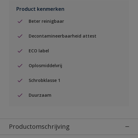
Product kenmerken
Beter reinigbaar
Decontamineerbaarheid attest
ECO label
Oplosmiddelvrij
Schrobklasse 1
Duurzaam
Productomschrijving