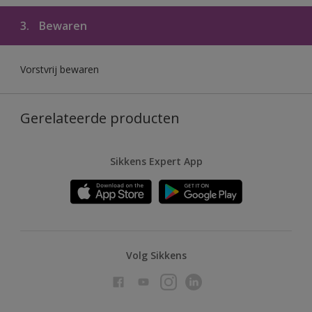
3.
Bewaren
Vorstvrij bewaren
Gerelateerde producten
Sikkens Expert App
Volg Sikkens