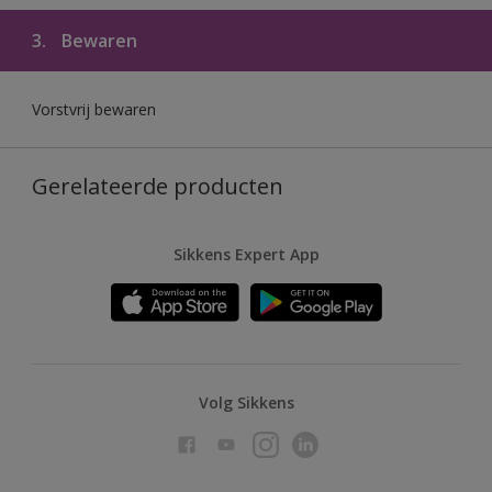
3.
Bewaren
Vorstvrij bewaren
Gerelateerde producten
Sikkens Expert App
Volg Sikkens