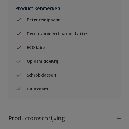
Product kenmerken
Beter reinigbaar
Decontamineerbaarheid attest
ECO label
Oplosmiddelvrij
Schrobklasse 1
Duurzaam
Productomschrijving