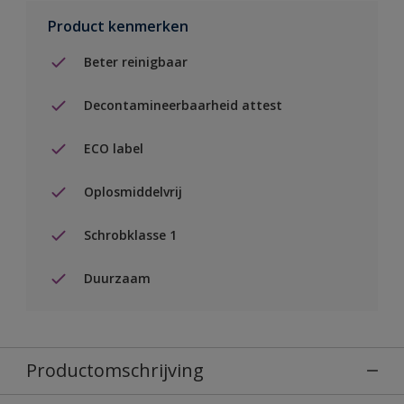
Product kenmerken
Beter reinigbaar
Decontamineerbaarheid attest
ECO label
Oplosmiddelvrij
Schrobklasse 1
Duurzaam
Productomschrijving