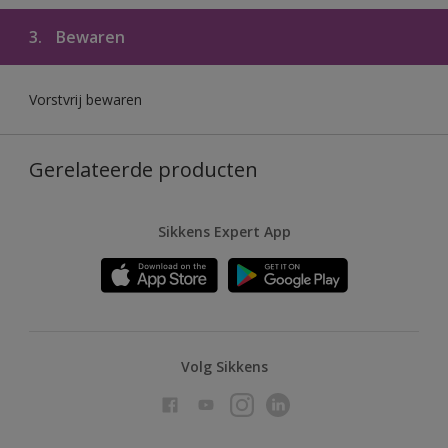
3.
Bewaren
Vorstvrij bewaren
Gerelateerde producten
Sikkens Expert App
Volg Sikkens