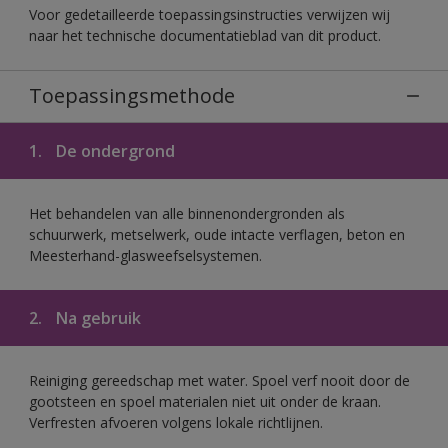
Voor gedetailleerde toepassingsinstructies verwijzen wij
naar het technische documentatieblad van dit product.
Toepassingsmethode
1.
De ondergrond
Het behandelen van alle binnenondergronden als
schuurwerk, metselwerk, oude intacte verflagen, beton en
Meesterhand-glasweefselsystemen.
2.
Na gebruik
Reiniging gereedschap met water. Spoel verf nooit door de
gootsteen en spoel materialen niet uit onder de kraan.
Verfresten afvoeren volgens lokale richtlijnen.