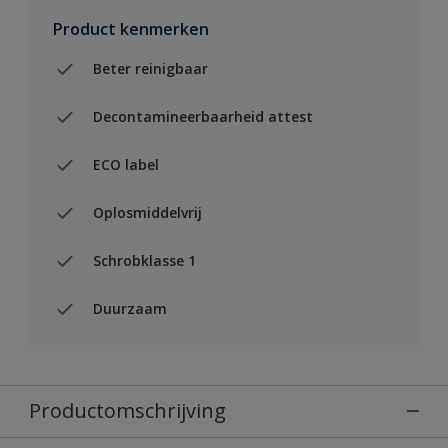
Product kenmerken
Beter reinigbaar
Decontamineerbaarheid attest
ECO label
Oplosmiddelvrij
Schrobklasse 1
Duurzaam
Productomschrijving