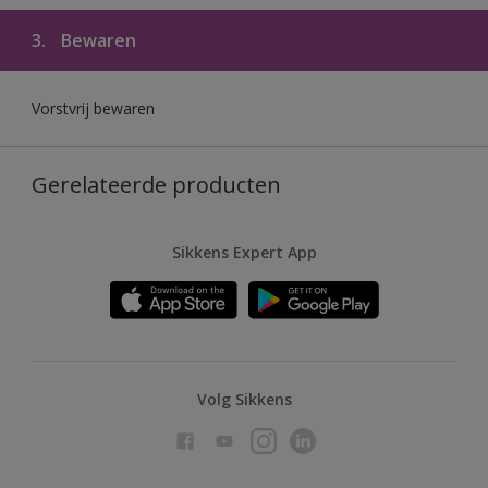
3.
Bewaren
Vorstvrij bewaren
Gerelateerde producten
Sikkens Expert App
Volg Sikkens