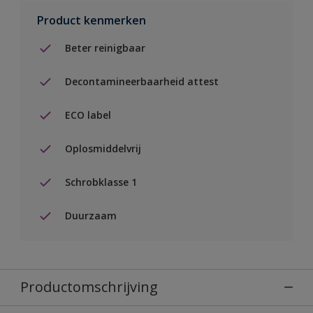
Product kenmerken
Beter reinigbaar
Decontamineerbaarheid attest
ECO label
Oplosmiddelvrij
Schrobklasse 1
Duurzaam
Productomschrijving