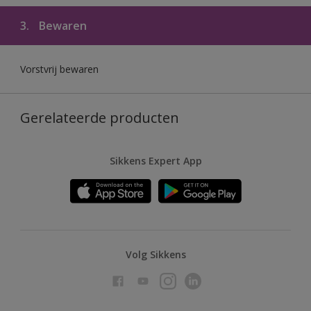
3.
Bewaren
Vorstvrij bewaren
Gerelateerde producten
Sikkens Expert App
Volg Sikkens