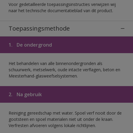
Voor gedetailleerde toepassingsinstructies verwijzen wij
naar het technische documentatieblad van dit product.
Toepassingsmethode
1.
De ondergrond
Het behandelen van alle binnenondergronden als
schuurwerk, metselwerk, oude intacte verflagen, beton en
Meesterhand-glasweefselsystemen.
2.
Na gebruik
Reiniging gereedschap met water. Spoel verf nooit door de
gootsteen en spoel materialen niet uit onder de kraan.
Verfresten afvoeren volgens lokale richtlijnen.