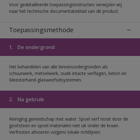
Voor gedetailleerde toepassingsinstructies verwijzen wij
naar het technische documentatieblad van dit product.
Toepassingsmethode
1.
De ondergrond
Het behandelen van alle binnenondergronden als
schuurwerk, metselwerk, oude intacte verflagen, beton en
Meesterhand-glasweefselsystemen.
2.
Na gebruik
Reiniging gereedschap met water. Spoel verf nooit door de
gootsteen en spoel materialen niet uit onder de kraan.
Verfresten afvoeren volgens lokale richtlijnen.