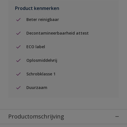
Product kenmerken
Beter reinigbaar
Decontamineerbaarheid attest
ECO label
Oplosmiddelvrij
Schrobklasse 1
Duurzaam
Productomschrijving