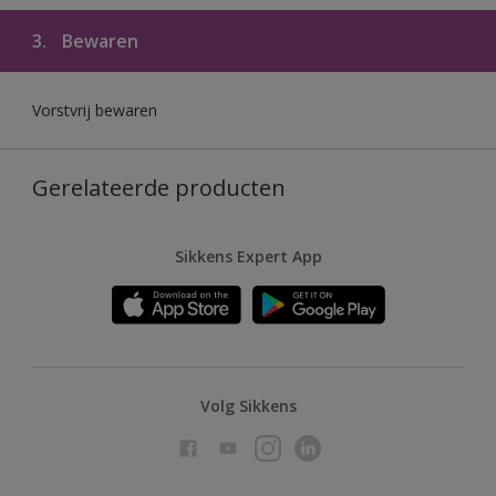
3.
Bewaren
Vorstvrij bewaren
Gerelateerde producten
Sikkens Expert App
Volg Sikkens