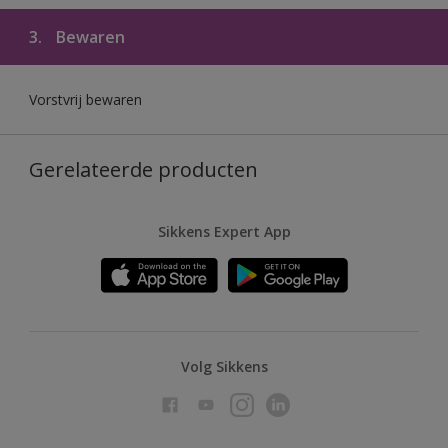
3.
Bewaren
Vorstvrij bewaren
Gerelateerde producten
Sikkens Expert App
Volg Sikkens