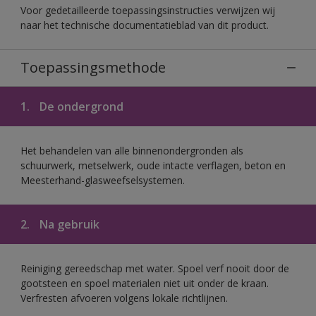
Voor gedetailleerde toepassingsinstructies verwijzen wij
naar het technische documentatieblad van dit product.
Toepassingsmethode
1.
De ondergrond
Het behandelen van alle binnenondergronden als
schuurwerk, metselwerk, oude intacte verflagen, beton en
Meesterhand-glasweefselsystemen.
2.
Na gebruik
Reiniging gereedschap met water. Spoel verf nooit door de
gootsteen en spoel materialen niet uit onder de kraan.
Verfresten afvoeren volgens lokale richtlijnen.