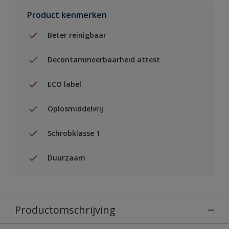
Product kenmerken
Beter reinigbaar
Decontamineerbaarheid attest
ECO label
Oplosmiddelvrij
Schrobklasse 1
Duurzaam
Productomschrijving