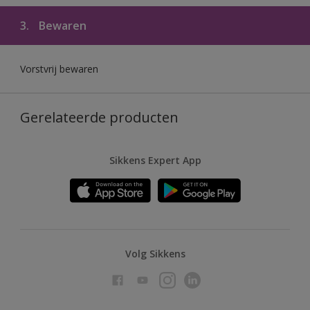
3.
Bewaren
Vorstvrij bewaren
Gerelateerde producten
Sikkens Expert App
Volg Sikkens