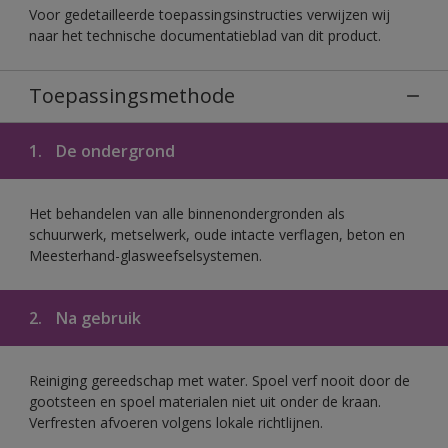
Voor gedetailleerde toepassingsinstructies verwijzen wij
naar het technische documentatieblad van dit product.
Toepassingsmethode
1.
De ondergrond
Het behandelen van alle binnenondergronden als
schuurwerk, metselwerk, oude intacte verflagen, beton en
Meesterhand-glasweefselsystemen.
2.
Na gebruik
Reiniging gereedschap met water. Spoel verf nooit door de
gootsteen en spoel materialen niet uit onder de kraan.
Verfresten afvoeren volgens lokale richtlijnen.