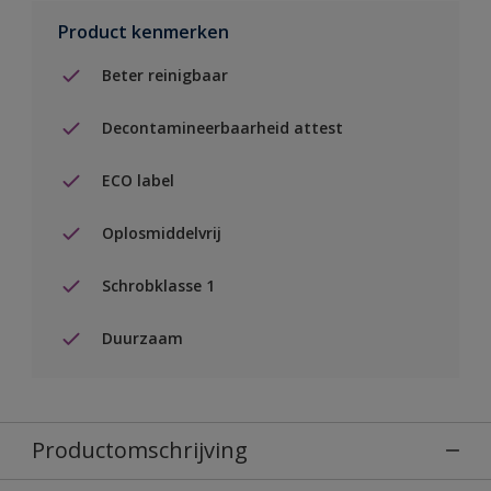
Product kenmerken
Beter reinigbaar
Decontamineerbaarheid attest
ECO label
Oplosmiddelvrij
Schrobklasse 1
Duurzaam
Productomschrijving