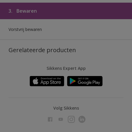
3.
Bewaren
Vorstvrij bewaren
Gerelateerde producten
Sikkens Expert App
Volg Sikkens