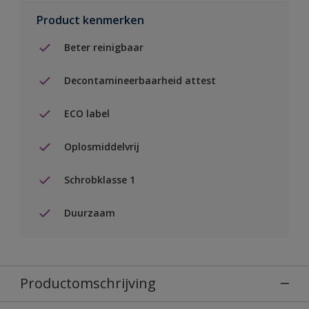
Product kenmerken
Beter reinigbaar
Decontamineerbaarheid attest
ECO label
Oplosmiddelvrij
Schrobklasse 1
Duurzaam
Productomschrijving