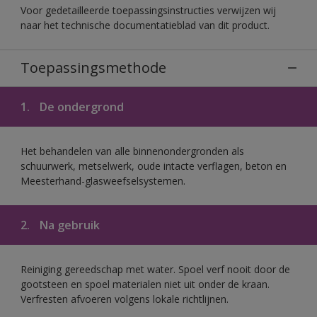
Voor gedetailleerde toepassingsinstructies verwijzen wij
naar het technische documentatieblad van dit product.
Toepassingsmethode
1.
De ondergrond
Het behandelen van alle binnenondergronden als
schuurwerk, metselwerk, oude intacte verflagen, beton en
Meesterhand-glasweefselsystemen.
2.
Na gebruik
Reiniging gereedschap met water. Spoel verf nooit door de
gootsteen en spoel materialen niet uit onder de kraan.
Verfresten afvoeren volgens lokale richtlijnen.