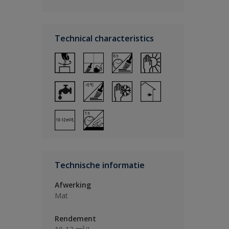
Technical characteristics
Technische informatie
Afwerking
Mat
Rendement