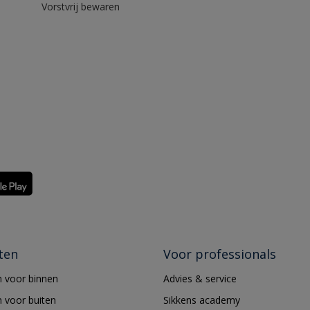
Vorstvrij bewaren
ten
Voor professionals
 voor binnen
Advies & service
 voor buiten
Sikkens academy