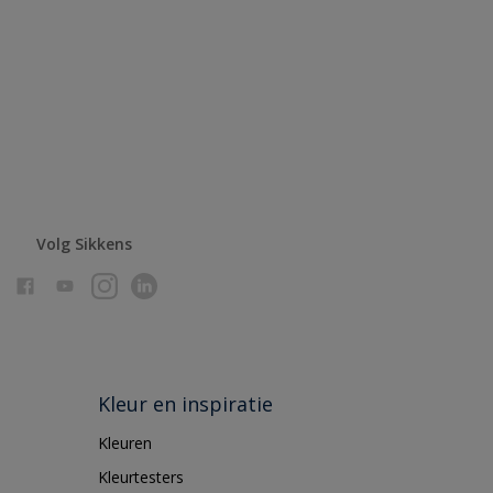
Volg Sikkens
Kleur en inspiratie
Kleuren
Kleurtesters