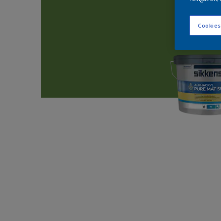
Cookies