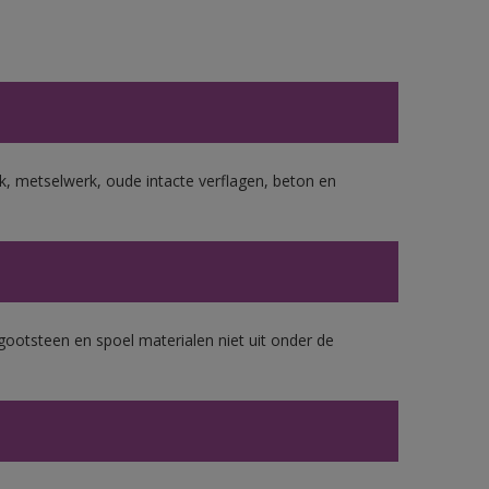
, metselwerk, oude intacte verflagen, beton en
gootsteen en spoel materialen niet uit onder de