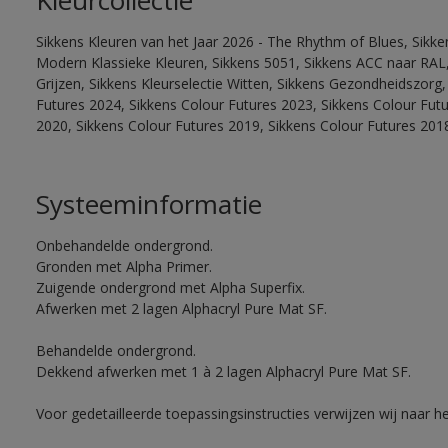
Kleurcollectie
Sikkens Kleuren van het Jaar 2026 - The Rhythm of Blues, Sikke
Modern Klassieke Kleuren, Sikkens 5051, Sikkens ACC naar RAL, 
Grijzen, Sikkens Kleurselectie Witten, Sikkens Gezondheidszorg,
Futures 2024, Sikkens Colour Futures 2023, Sikkens Colour Fut
2020, Sikkens Colour Futures 2019, Sikkens Colour Futures 201
Systeeminformatie
Onbehandelde ondergrond.
Gronden met Alpha Primer.
Zuigende ondergrond met Alpha Superfix.
Afwerken met 2 lagen Alphacryl Pure Mat SF.
Behandelde ondergrond.
Dekkend afwerken met 1 à 2 lagen Alphacryl Pure Mat SF.
Voor gedetailleerde toepassingsinstructies verwijzen wij naar h