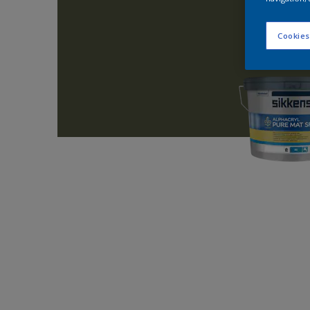
Cookies