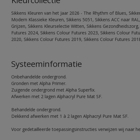
Kleurcollectie
Sikkens Kleuren van het Jaar 2026 - The Rhythm of Blues, Sikke
Modern Klassieke Kleuren, Sikkens 5051, Sikkens ACC naar RAL, 
Grijzen, Sikkens Kleurselectie Witten, Sikkens Gezondheidszorg,
Futures 2024, Sikkens Colour Futures 2023, Sikkens Colour Fut
2020, Sikkens Colour Futures 2019, Sikkens Colour Futures 201
Systeeminformatie
Onbehandelde ondergrond.
Gronden met Alpha Primer.
Zuigende ondergrond met Alpha Superfix.
Afwerken met 2 lagen Alphacryl Pure Mat SF.
Behandelde ondergrond.
Dekkend afwerken met 1 à 2 lagen Alphacryl Pure Mat SF.
Voor gedetailleerde toepassingsinstructies verwijzen wij naar h