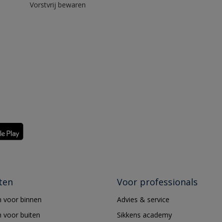
Vorstvrij bewaren
ten
Voor professionals
 voor binnen
Advies & service
 voor buiten
Sikkens academy