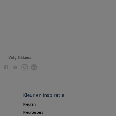
Volg Sikkens
Kleur en inspiratie
Kleuren
Kleurtesters