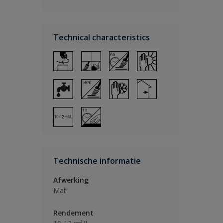
Technical characteristics
Technische informatie
Afwerking
Mat
Rendement