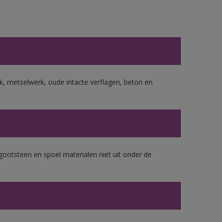
, metselwerk, oude intacte verflagen, beton en
gootsteen en spoel materialen niet uit onder de