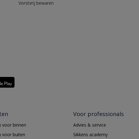
Vorstvrij bewaren
ten
Voor professionals
 voor binnen
Advies & service
 voor buiten
Sikkens academy