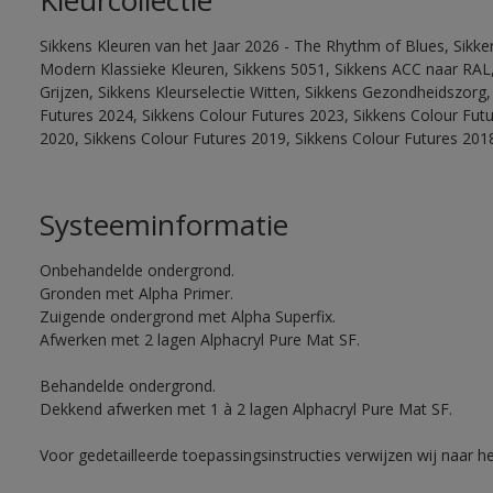
Kleurcollectie
Sikkens Kleuren van het Jaar 2026 - The Rhythm of Blues, Sikke
Modern Klassieke Kleuren, Sikkens 5051, Sikkens ACC naar RAL, 
Grijzen, Sikkens Kleurselectie Witten, Sikkens Gezondheidszorg,
Futures 2024, Sikkens Colour Futures 2023, Sikkens Colour Fut
2020, Sikkens Colour Futures 2019, Sikkens Colour Futures 201
Systeeminformatie
Onbehandelde ondergrond.
Gronden met Alpha Primer.
Zuigende ondergrond met Alpha Superfix.
Afwerken met 2 lagen Alphacryl Pure Mat SF.
Behandelde ondergrond.
Dekkend afwerken met 1 à 2 lagen Alphacryl Pure Mat SF.
Voor gedetailleerde toepassingsinstructies verwijzen wij naar h