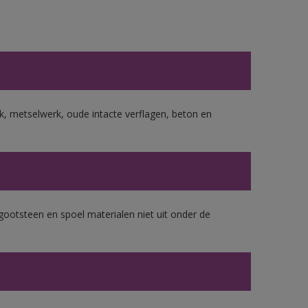
, metselwerk, oude intacte verflagen, beton en
gootsteen en spoel materialen niet uit onder de