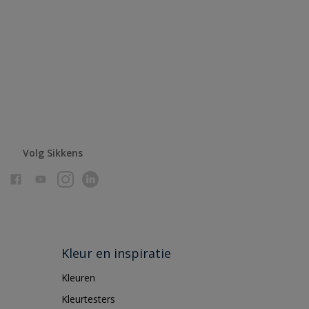
Volg Sikkens
Kleur en inspiratie
Kleuren
Kleurtesters