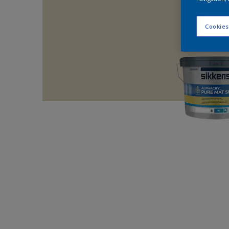
Cookies