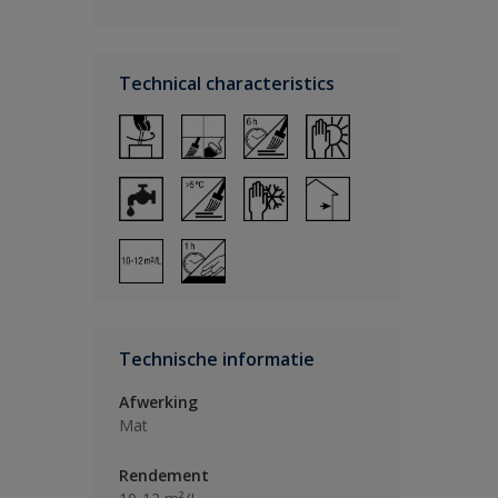
Technical characteristics
Technische informatie
Afwerking
Mat
Rendement