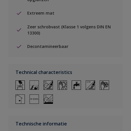
Extreem mat
Zeer schrobvast (Klasse 1 volgens DIN EN
13300)
Decontamineerbaar
Technical characteristics
Technische informatie