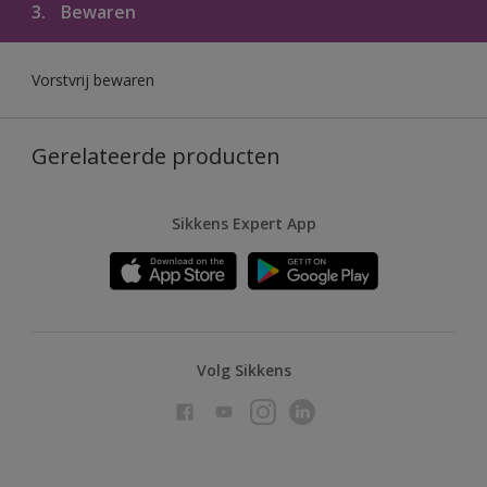
3.
Bewaren
Vorstvrij bewaren
Gerelateerde producten
Sikkens Expert App
Volg Sikkens