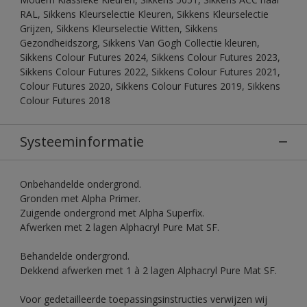
RAL, Sikkens Kleurselectie Kleuren, Sikkens Kleurselectie
Grijzen, Sikkens Kleurselectie Witten, Sikkens
Gezondheidszorg, Sikkens Van Gogh Collectie kleuren,
Sikkens Colour Futures 2024, Sikkens Colour Futures 2023,
Sikkens Colour Futures 2022, Sikkens Colour Futures 2021,
Colour Futures 2020, Sikkens Colour Futures 2019, Sikkens
Colour Futures 2018
Systeeminformatie
Onbehandelde ondergrond.
Gronden met Alpha Primer.
Zuigende ondergrond met Alpha Superfix.
Afwerken met 2 lagen Alphacryl Pure Mat SF.
Behandelde ondergrond.
Dekkend afwerken met 1 à 2 lagen Alphacryl Pure Mat SF.
Voor gedetailleerde toepassingsinstructies verwijzen wij