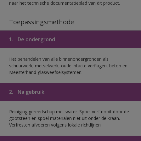
naar het technische documentatieblad van dit product.
Toepassingsmethode
1.
De ondergrond
Het behandelen van alle binnenondergronden als
schuurwerk, metselwerk, oude intacte verflagen, beton en
Meesterhand-glasweefselsystemen.
2.
Na gebruik
Reiniging gereedschap met water. Spoel verf nooit door de
gootsteen en spoel materialen niet uit onder de kraan.
Verfresten afvoeren volgens lokale richtlijnen.