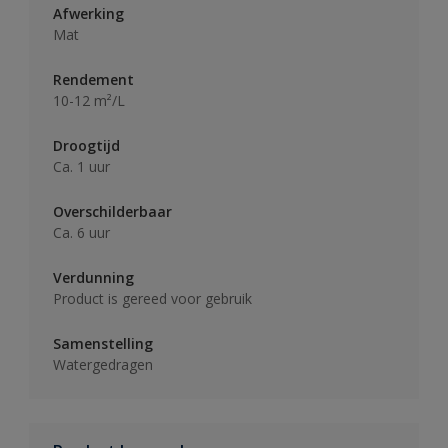
Afwerking
Mat
Rendement
10-12 m²/L
Droogtijd
Ca. 1 uur
Overschilderbaar
Ca. 6 uur
Verdunning
Product is gereed voor gebruik
Samenstelling
Watergedragen