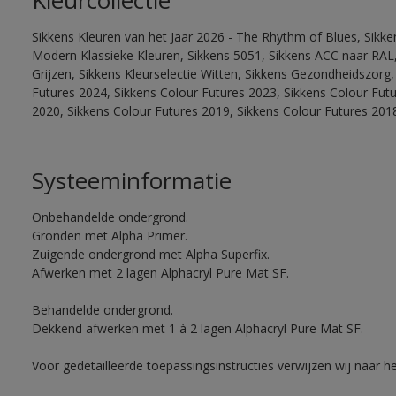
Kleurcollectie
Sikkens Kleuren van het Jaar 2026 - The Rhythm of Blues, Sikke
Modern Klassieke Kleuren, Sikkens 5051, Sikkens ACC naar RAL, 
Grijzen, Sikkens Kleurselectie Witten, Sikkens Gezondheidszorg,
Futures 2024, Sikkens Colour Futures 2023, Sikkens Colour Fut
2020, Sikkens Colour Futures 2019, Sikkens Colour Futures 201
Systeeminformatie
Onbehandelde ondergrond.
Gronden met Alpha Primer.
Zuigende ondergrond met Alpha Superfix.
Afwerken met 2 lagen Alphacryl Pure Mat SF.
Behandelde ondergrond.
Dekkend afwerken met 1 à 2 lagen Alphacryl Pure Mat SF.
Voor gedetailleerde toepassingsinstructies verwijzen wij naar h