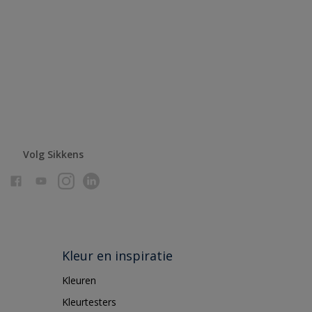
Volg Sikkens
Kleur en inspiratie
Kleuren
Kleurtesters