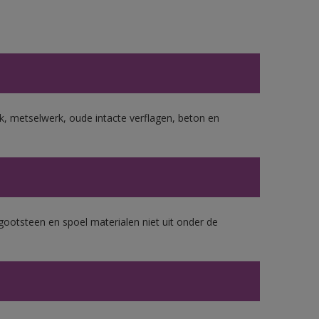
, metselwerk, oude intacte verflagen, beton en
gootsteen en spoel materialen niet uit onder de