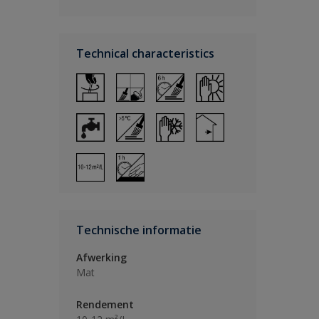
Technical characteristics
Technische informatie
Afwerking
Mat
Rendement