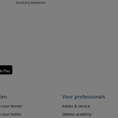
Vorstvrij bewaren
ten
Voor professionals
 voor binnen
Advies & service
 voor buiten
Sikkens academy