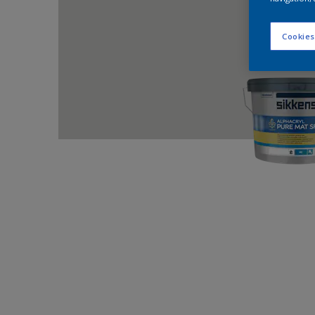
Cookies