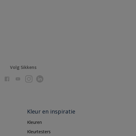
Volg Sikkens
Kleur en inspiratie
Kleuren
Kleurtesters