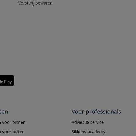
Vorstvrij bewaren
ten
Voor professionals
 voor binnen
Advies & service
 voor buiten
Sikkens academy