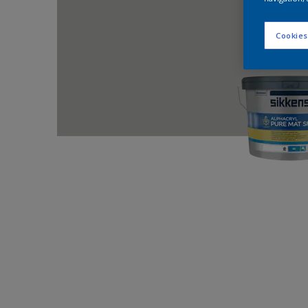
Cookies