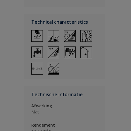
Technical characteristics
Technische informatie
Afwerking
Mat
Rendement