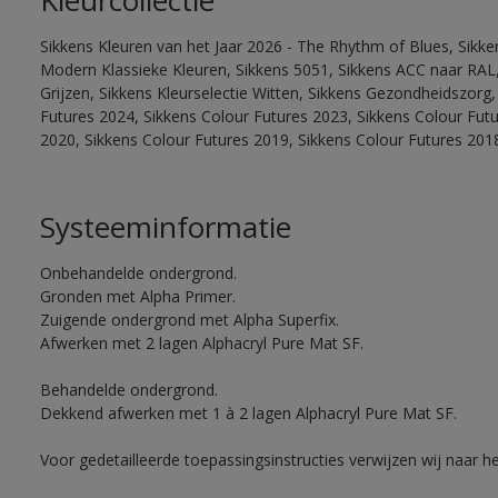
Kleurcollectie
Sikkens Kleuren van het Jaar 2026 - The Rhythm of Blues, Sikke
Modern Klassieke Kleuren, Sikkens 5051, Sikkens ACC naar RAL, 
Grijzen, Sikkens Kleurselectie Witten, Sikkens Gezondheidszorg,
Futures 2024, Sikkens Colour Futures 2023, Sikkens Colour Fut
2020, Sikkens Colour Futures 2019, Sikkens Colour Futures 201
Systeeminformatie
Onbehandelde ondergrond.
Gronden met Alpha Primer.
Zuigende ondergrond met Alpha Superfix.
Afwerken met 2 lagen Alphacryl Pure Mat SF.
Behandelde ondergrond.
Dekkend afwerken met 1 à 2 lagen Alphacryl Pure Mat SF.
Voor gedetailleerde toepassingsinstructies verwijzen wij naar h