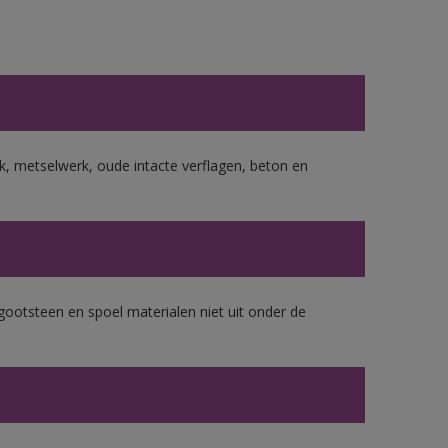
, metselwerk, oude intacte verflagen, beton en
gootsteen en spoel materialen niet uit onder de