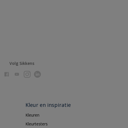
Volg Sikkens
Kleur en inspiratie
Kleuren
Kleurtesters