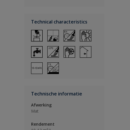
Technical characteristics
Technische informatie
Afwerking
Mat
Rendement