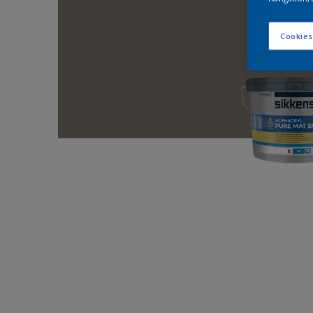
Cookies