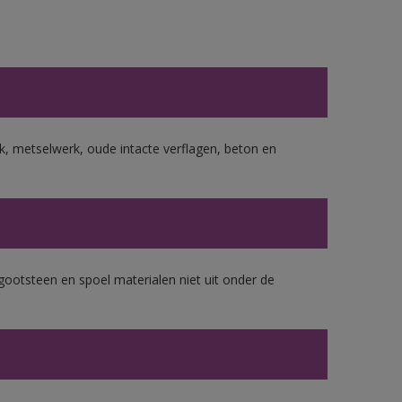
, metselwerk, oude intacte verflagen, beton en
gootsteen en spoel materialen niet uit onder de