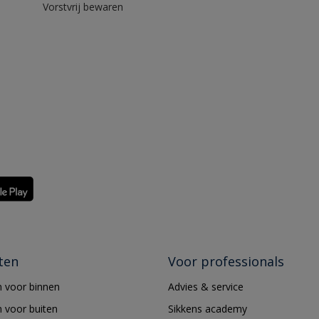
Vorstvrij bewaren
ten
Voor professionals
 voor binnen
Advies & service
 voor buiten
Sikkens academy