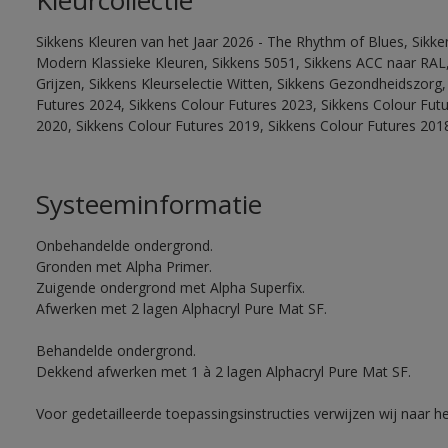
Kleurcollectie
Sikkens Kleuren van het Jaar 2026 - The Rhythm of Blues, Sikke
Modern Klassieke Kleuren, Sikkens 5051, Sikkens ACC naar RAL, 
Grijzen, Sikkens Kleurselectie Witten, Sikkens Gezondheidszorg,
Futures 2024, Sikkens Colour Futures 2023, Sikkens Colour Fut
2020, Sikkens Colour Futures 2019, Sikkens Colour Futures 201
Systeeminformatie
Onbehandelde ondergrond.
Gronden met Alpha Primer.
Zuigende ondergrond met Alpha Superfix.
Afwerken met 2 lagen Alphacryl Pure Mat SF.
Behandelde ondergrond.
Dekkend afwerken met 1 à 2 lagen Alphacryl Pure Mat SF.
Voor gedetailleerde toepassingsinstructies verwijzen wij naar h