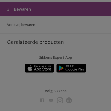
3.
Bewaren
Vorstvrij bewaren
Gerelateerde producten
Sikkens Expert App
Volg Sikkens