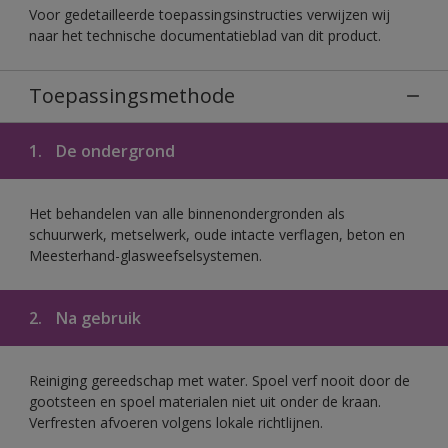
Voor gedetailleerde toepassingsinstructies verwijzen wij
naar het technische documentatieblad van dit product.
Toepassingsmethode
1.
De ondergrond
Het behandelen van alle binnenondergronden als
schuurwerk, metselwerk, oude intacte verflagen, beton en
Meesterhand-glasweefselsystemen.
2.
Na gebruik
Reiniging gereedschap met water. Spoel verf nooit door de
gootsteen en spoel materialen niet uit onder de kraan.
Verfresten afvoeren volgens lokale richtlijnen.