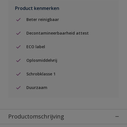
Product kenmerken
Beter reinigbaar
Decontamineerbaarheid attest
ECO label
Oplosmiddelvrij
Schrobklasse 1
Duurzaam
Productomschrijving