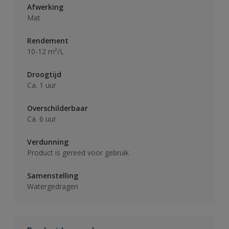
Afwerking
Mat
Rendement
10-12 m²/L
Droogtijd
Ca. 1 uur
Overschilderbaar
Ca. 6 uur
Verdunning
Product is gereed voor gebruik
Samenstelling
Watergedragen