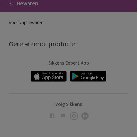
3.
Bewaren
Vorstvrij bewaren
Gerelateerde producten
Sikkens Expert App
Volg Sikkens