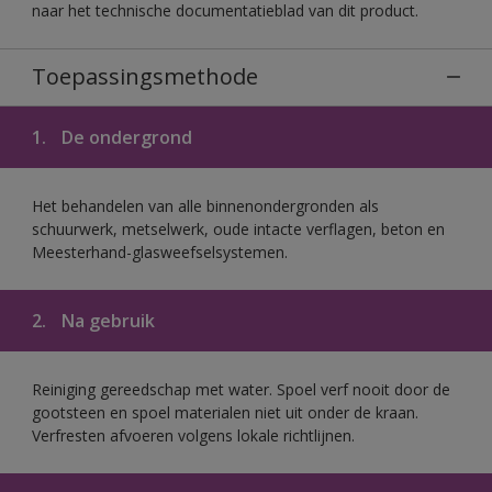
naar het technische documentatieblad van dit product.
Toepassingsmethode
1.
De ondergrond
Het behandelen van alle binnenondergronden als
schuurwerk, metselwerk, oude intacte verflagen, beton en
Meesterhand-glasweefselsystemen.
2.
Na gebruik
Reiniging gereedschap met water. Spoel verf nooit door de
gootsteen en spoel materialen niet uit onder de kraan.
Verfresten afvoeren volgens lokale richtlijnen.