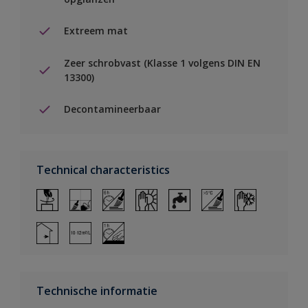
Extreem mat
Zeer schrobvast (Klasse 1 volgens DIN EN
13300)
Decontamineerbaar
Technical characteristics
Technische informatie