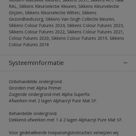
RAL, Sikkens Kleurselectie Kleuren, Sikkens Kleurselectie
Grijzen, Sikkens Kleurselectie Witten, Sikkens
Gezondheidszorg, Sikkens Van Gogh Collectie kleuren,
Sikkens Colour Futures 2024, Sikkens Colour Futures 2023,
Sikkens Colour Futures 2022, Sikkens Colour Futures 2021,
Colour Futures 2020, Sikkens Colour Futures 2019, Sikkens
Colour Futures 2018
Systeeminformatie
Onbehandelde ondergrond.
Gronden met Alpha Primer.
Zuigende ondergrond met Alpha Superfix.
Afwerken met 2 lagen Alphacryl Pure Mat SF.
Behandelde ondergrond.
Dekkend afwerken met 1 à 2 lagen Alphacryl Pure Mat SF.
Voor gedetailleerde toepassingsinstructies verwijzen wij