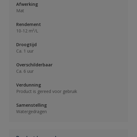
Afwerking
Mat
Rendement
10-12 m²/L
Droogtijd
Ca. 1 uur
Overschilderbaar
Ca. 6 uur
Verdunning
Product is gereed voor gebruik
Samenstelling
Watergedragen