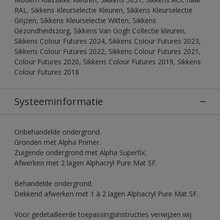
RAL, Sikkens Kleurselectie Kleuren, Sikkens Kleurselectie
Grijzen, Sikkens Kleurselectie Witten, Sikkens
Gezondheidszorg, Sikkens Van Gogh Collectie kleuren,
Sikkens Colour Futures 2024, Sikkens Colour Futures 2023,
Sikkens Colour Futures 2022, Sikkens Colour Futures 2021,
Colour Futures 2020, Sikkens Colour Futures 2019, Sikkens
Colour Futures 2018
Systeeminformatie
Onbehandelde ondergrond.
Gronden met Alpha Primer.
Zuigende ondergrond met Alpha Superfix.
Afwerken met 2 lagen Alphacryl Pure Mat SF.
Behandelde ondergrond.
Dekkend afwerken met 1 à 2 lagen Alphacryl Pure Mat SF.
Voor gedetailleerde toepassingsinstructies verwijzen wij