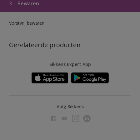
3.
Bewaren
Vorstvrij bewaren
Gerelateerde producten
Sikkens Expert App
Volg Sikkens