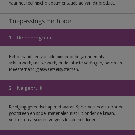
naar het technische documentatieblad van dit product.
Toepassingsmethode
1.
De ondergrond
Het behandelen van alle binnenondergronden als
schuurwerk, metselwerk, oude intacte verflagen, beton en
Meesterhand-glasweefselsystemen.
2.
Na gebruik
Reiniging gereedschap met water. Spoel verf nooit door de
gootsteen en spoel materialen niet uit onder de kraan.
Verfresten afvoeren volgens lokale richtlijnen.