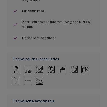
Extreem mat
Zeer schrobvast (Klasse 1 volgens DIN EN
13300)
Decontamineerbaar
Technical characteristics
Technische informatie