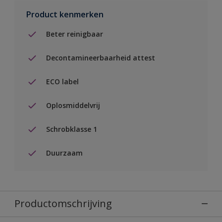
Product kenmerken
Beter reinigbaar
Decontamineerbaarheid attest
ECO label
Oplosmiddelvrij
Schrobklasse 1
Duurzaam
Productomschrijving