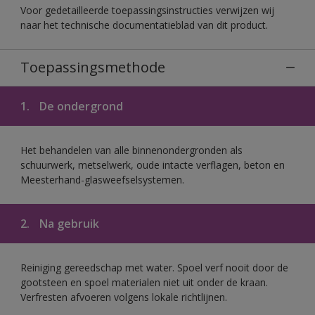
Voor gedetailleerde toepassingsinstructies verwijzen wij
naar het technische documentatieblad van dit product.
Toepassingsmethode
1.
De ondergrond
Het behandelen van alle binnenondergronden als
schuurwerk, metselwerk, oude intacte verflagen, beton en
Meesterhand-glasweefselsystemen.
2.
Na gebruik
Reiniging gereedschap met water. Spoel verf nooit door de
gootsteen en spoel materialen niet uit onder de kraan.
Verfresten afvoeren volgens lokale richtlijnen.