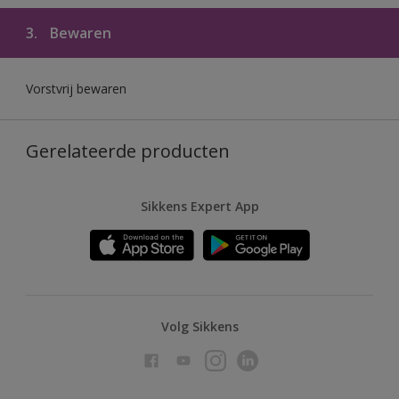
3.
Bewaren
Vorstvrij bewaren
Gerelateerde producten
Sikkens Expert App
Volg Sikkens