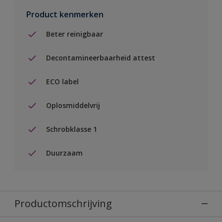
Product kenmerken
Beter reinigbaar
Decontamineerbaarheid attest
ECO label
Oplosmiddelvrij
Schrobklasse 1
Duurzaam
Productomschrijving