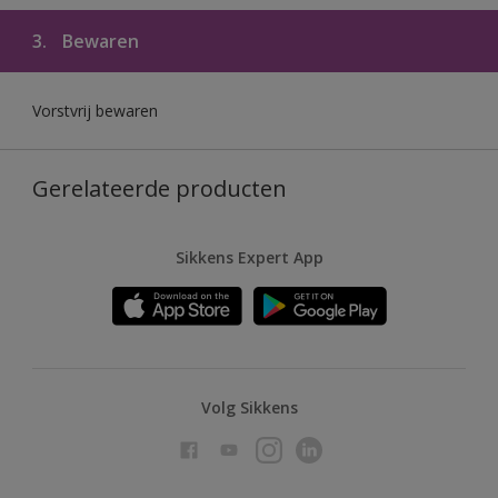
3.
Bewaren
Vorstvrij bewaren
Gerelateerde producten
Sikkens Expert App
Volg Sikkens