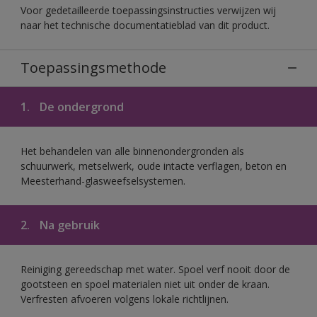
Voor gedetailleerde toepassingsinstructies verwijzen wij
naar het technische documentatieblad van dit product.
Toepassingsmethode
1.
De ondergrond
Het behandelen van alle binnenondergronden als
schuurwerk, metselwerk, oude intacte verflagen, beton en
Meesterhand-glasweefselsystemen.
2.
Na gebruik
Reiniging gereedschap met water. Spoel verf nooit door de
gootsteen en spoel materialen niet uit onder de kraan.
Verfresten afvoeren volgens lokale richtlijnen.